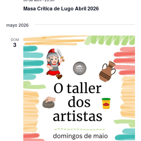
Masa Crítica de Lugo Abril 2026
mayo 2026
DOM
3