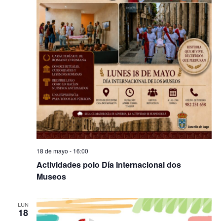
18 de mayo - 16:00
Actividades polo Día Internacional dos
Museos
LUN
18