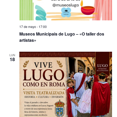
17 de mayo - 17:00
Museos Municipais de Lugo – «O taller dos
artistas»
LUN
18