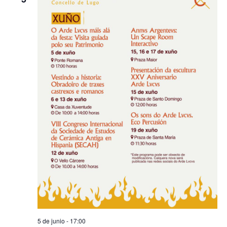
5 de junio - 17:00