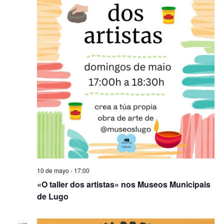
10 de mayo - 17:00
«O taller dos artistas» nos Museos Municipais
de Lugo