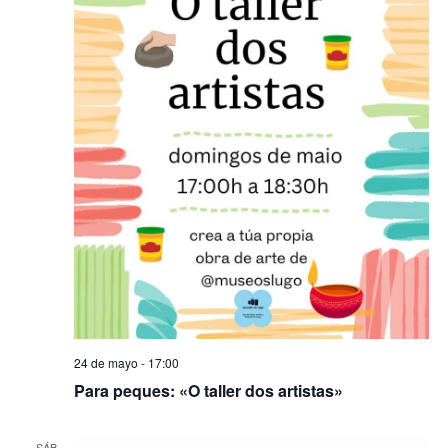
24 de mayo - 17:00
Para peques: «O taller dos artistas»
SÁB