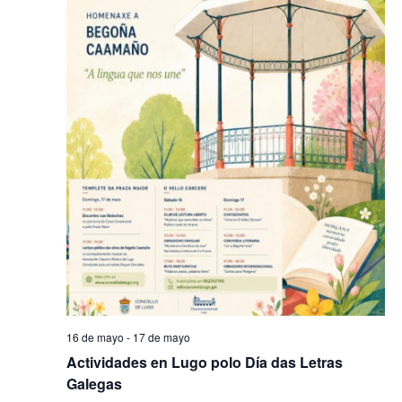
16 de mayo
-
17 de mayo
Actividades en Lugo polo Día das Letras
Galegas