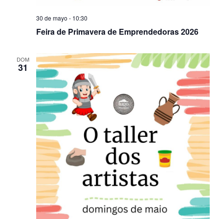
30 de mayo - 10:30
Feira de Primavera de Emprendedoras 2026
DOM
31