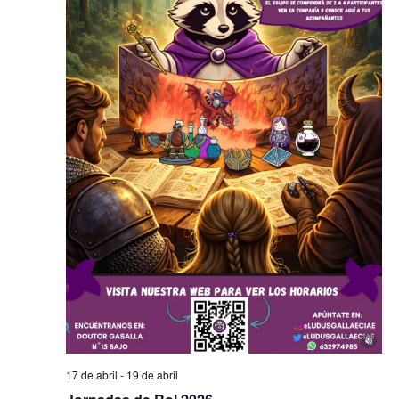
17 de abril
-
19 de abril