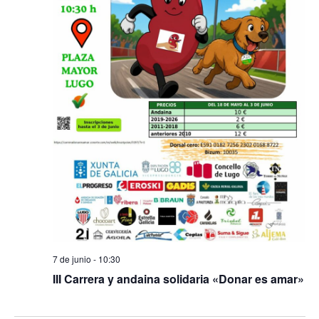
7 de junio - 10:30
III Carrera y andaina solidaria «Donar es amar»