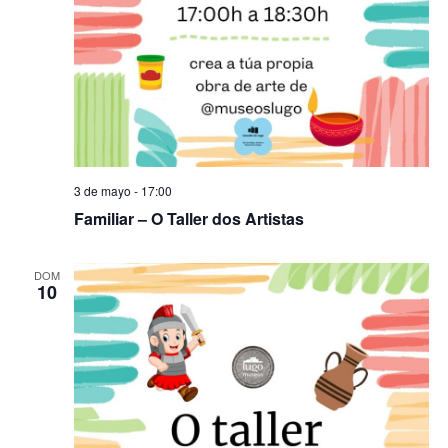
3 de mayo - 17:00
Familiar – O Taller dos Artistas
DOM
10