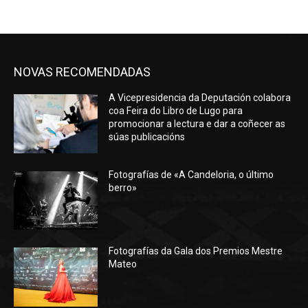
NOVAS RECOMENDADAS
A Vicepresidencia da Deputación colabora
coa Feira do Libro de Lugo para
promocionar a lectura e dar a coñecer as
súas publicacións
Fotografías de «A Candeloria, o último
berro»
Fotografías da Gala dos Premios Mestre
Mateo