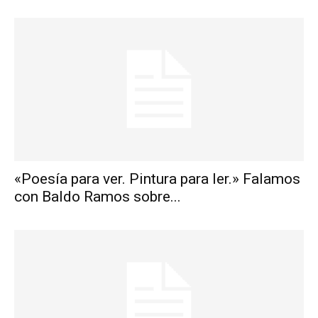
«Poesía para ver. Pintura para ler.» Falamos
con Baldo Ramos sobre...