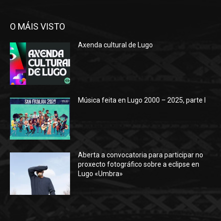
O MÁIS VISTO
Axenda cultural de Lugo
Música feita en Lugo 2000 – 2025, parte I
Aberta a convocatoria para participar no
proxecto fotográfico sobre a eclipse en
Lugo «Umbra»