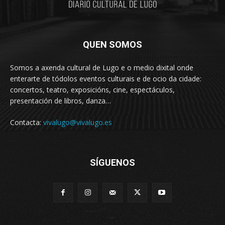
QUEN SOMOS
Somos a axenda cultural de Lugo e o medio dixital onde
enterarte de tódolos eventos culturais e de ocio da cidade:
concertos, teatro, exposicións, cine, espectáculos,
presentación de libros, danza…
Contacta:
vivalugo@vivalugo.es
SÍGUENOS