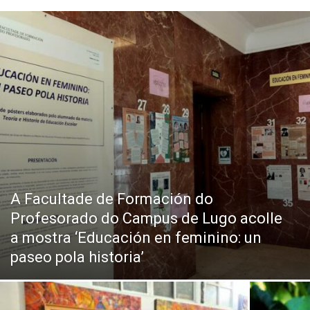
A Facultade de Formación do
Profesorado do Campus de Lugo acolle
a mostra ‘Educación en feminino: un
paseo pola historia’