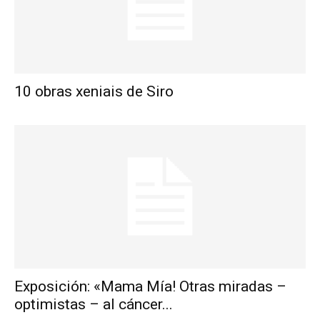
10 obras xeniais de Siro
Exposición: «Mama Mía! Otras miradas –
optimistas – al cáncer...