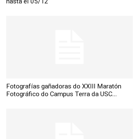
hasta el 05/12
Fotografías gañadoras do XXIII Maratón
Fotográfico do Campus Terra da USC...