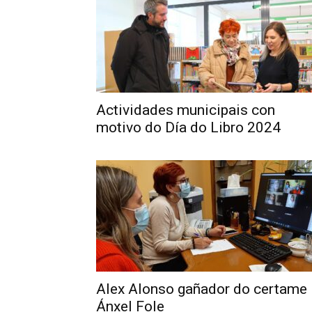
Actividades municipais con
motivo do Día do Libro 2024
Alex Alonso gañador do certame
Ánxel Fole