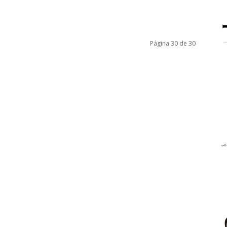
Página 30 de 30