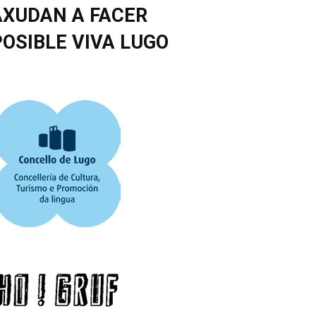
AXUDAN A FACER
POSIBLE VIVA LUGO