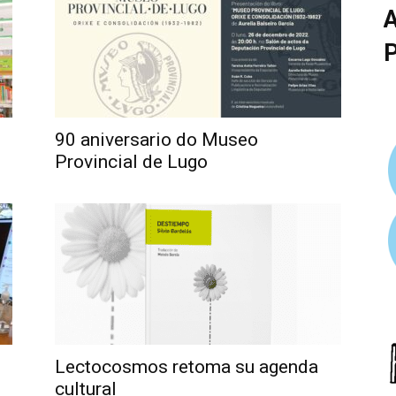
90 aniversario do Museo
Provincial de Lugo
Lectocosmos retoma su agenda
cultural