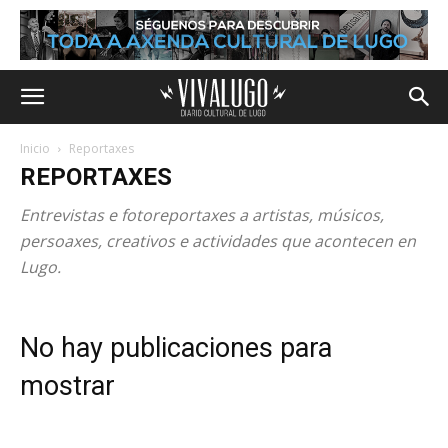
Inicio
Reportaxes
REPORTAXES
Entrevistas e fotoreportaxes a artistas, músicos,
persoaxes, creativos e actividades que acontecen en
Lugo.
No hay publicaciones para
mostrar