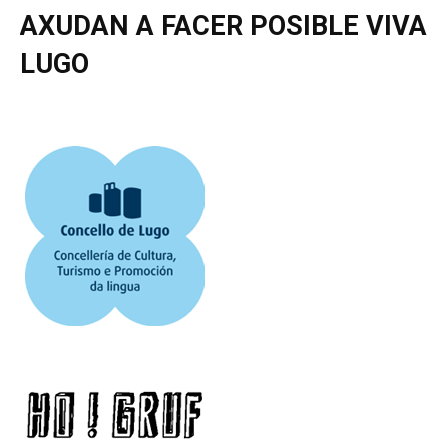
AXUDAN A FACER POSIBLE VIVA
LUGO