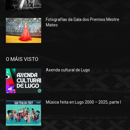
Fotografías da Gala dos Premios Mestre
Mateo
O MÁIS VISTO
Axenda cultural de Lugo
Música feita en Lugo 2000 – 2025, parte I