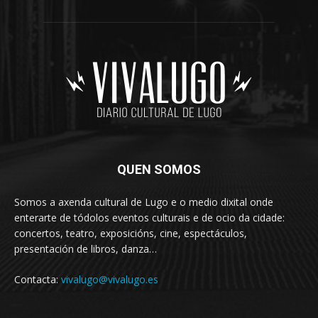
QUEN SOMOS
Somos a axenda cultural de Lugo e o medio dixital onde
enterarte de tódolos eventos culturais e de ocio da cidade:
concertos, teatro, exposicións, cine, espectáculos,
presentación de libros, danza…
Contacta:
vivalugo@vivalugo.es