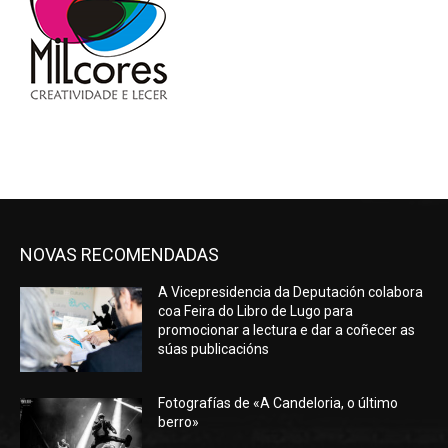
NOVAS RECOMENDADAS
A Vicepresidencia da Deputación colabora
coa Feira do Libro de Lugo para
promocionar a lectura e dar a coñecer as
súas publicacións
Fotografías de «A Candeloria, o último
berro»