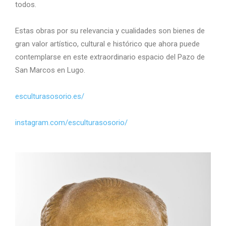
todos.
Estas obras por su relevancia y cualidades son bienes de
gran valor artístico, cultural e histórico que ahora puede
contemplarse en este extraordinario espacio del Pazo de
San Marcos en Lugo.
esculturasosorio.es/
instagram.com/esculturasosorio/