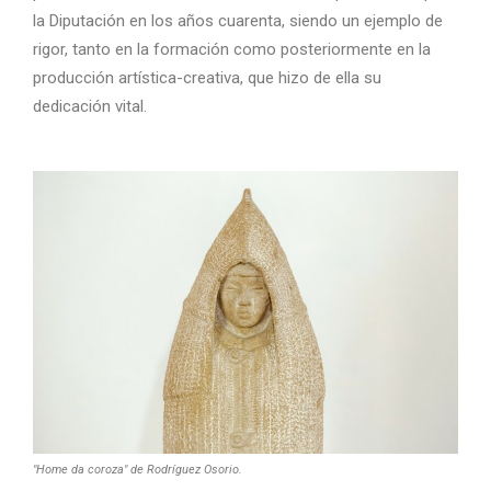
la Diputación en los años cuarenta, siendo un ejemplo de
rigor, tanto en la formación como posteriormente en la
producción artística-creativa, que hizo de ella su
dedicación vital.
"Home da coroza" de Rodríguez Osorio.