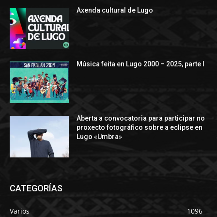
Axenda cultural de Lugo
Música feita en Lugo 2000 – 2025, parte I
Aberta a convocatoria para participar no
proxecto fotográfico sobre a eclipse en
Lugo «Umbra»
CATEGORÍAS
Varios
1096