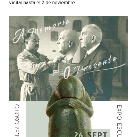
visitar hasta el 2 de noviembre.