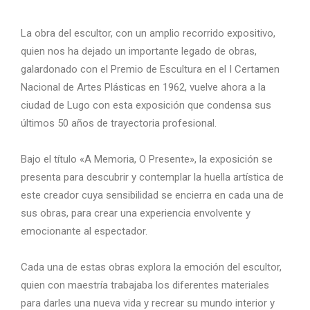
La obra del escultor, con un amplio recorrido expositivo,
quien nos ha dejado un importante legado de obras,
galardonado con el Premio de Escultura en el I Certamen
Nacional de Artes Plásticas en 1962, vuelve ahora a la
ciudad de Lugo con esta exposición que condensa sus
últimos 50 años de trayectoria profesional.
Bajo el título «A Memoria, O Presente», la exposición se
presenta para descubrir y contemplar la huella artística de
este creador cuya sensibilidad se encierra en cada una de
sus obras, para crear una experiencia envolvente y
emocionante al espectador.
Cada una de estas obras explora la emoción del escultor,
quien con maestría trabajaba los diferentes materiales
para darles una nueva vida y recrear su mundo interior y