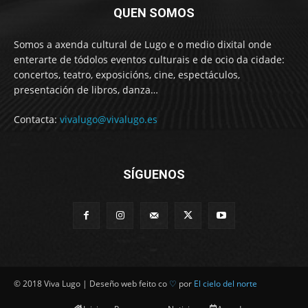
QUEN SOMOS
Somos a axenda cultural de Lugo e o medio dixital onde
enterarte de tódolos eventos culturais e de ocio da cidade:
concertos, teatro, exposicións, cine, espectáculos,
presentación de libros, danza…
Contacta:
vivalugo@vivalugo.es
SÍGUENOS
© 2018 Viva Lugo | Deseño web feito co
♡
por
El cielo del norte