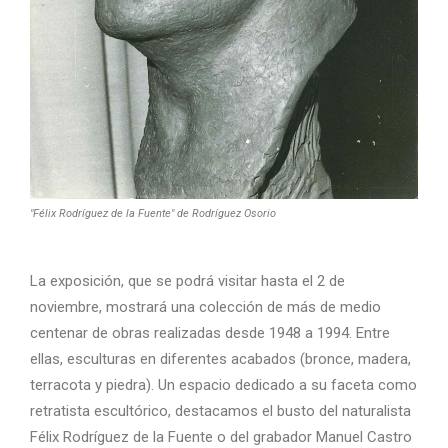
"Félix Rodríguez de la Fuente" de Rodríguez Osorio
La exposición, que se podrá visitar hasta el 2 de
noviembre, mostrará una colección de más de medio
centenar de obras realizadas desde 1948 a 1994. Entre
ellas, esculturas en diferentes acabados (bronce, madera,
terracota y piedra). Un espacio dedicado a su faceta como
retratista escultórico, destacamos el busto del naturalista
Félix Rodríguez de la Fuente o del grabador Manuel Castro