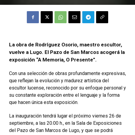
La obra de Rodríguez Osorio, maestro escultor,
vuelve a Lugo. El Pazo de San Marcos acogerá la
exposición “A Memoria, O Presente”.
Con una selección de obras profundamente expresivas,
que reflejan la evolución y madurez artística del
escultor lucense, reconocido por su enfoque personal y
su constante exploración entre el lenguaje y la forma
que hacen única esta exposición.
La inauguración tendrá lugar el próximo viernes 26 de
septiembre, a las 20.00 h., en la Sala de Exposiciones
del Pazo de San Marcos de Lugo, y que se podrá