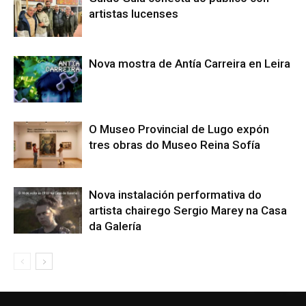
artistas lucenses
Nova mostra de Antía Carreira en Leira
O Museo Provincial de Lugo expón
tres obras do Museo Reina Sofía
Nova instalación performativa do
artista chairego Sergio Marey na Casa
da Galería