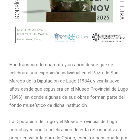
Han transcurrido cuarenta y un años desde que se
celebrara una exposición individual en el Pazo de San
Marcos de la Diputación de Lugo (1984); y veintinueve
años desde que expusiera en el Museo Provincial de Lugo
(1996), en donde algunas de sus obras forman parte del
fondo museístico de dicha institución.
La Diputación de Lugo y el Museo Provincial de Lugo
contribuyen con la celebración de esta retrospectiva a
poner en valor la obra de Osorio, escultor pensionado por