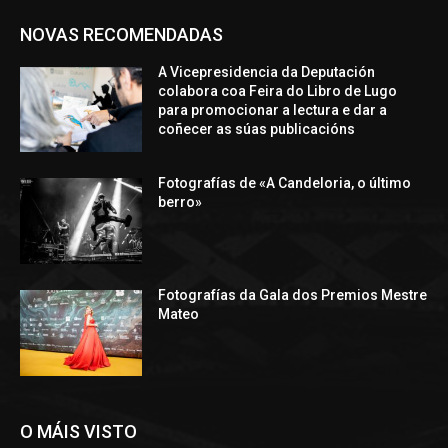
NOVAS RECOMENDADAS
A Vicepresidencia da Deputación
colabora coa Feira do Libro de Lugo
para promocionar a lectura e dar a
coñecer as súas publicacións
Fotografías de «A Candeloria, o último
berro»
Fotografías da Gala dos Premios Mestre
Mateo
O MÁIS VISTO