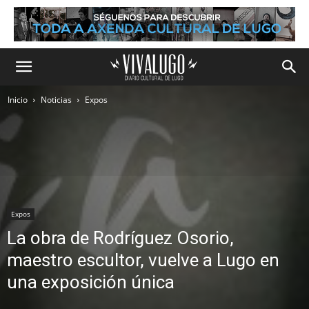
Inicio
Noticias
Expos
Expos
La obra de Rodríguez Osorio,
maestro escultor, vuelve a Lugo en
una exposición única