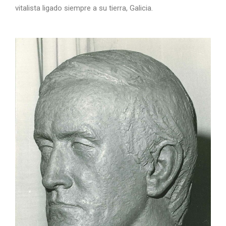
vitalista ligado siempre a su tierra, Galicia.