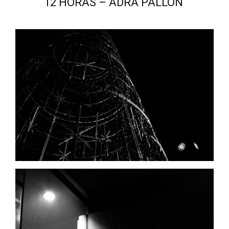
12 HORAS – ADRA PALLÓN