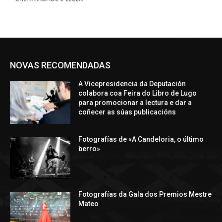
NOVAS RECOMENDADAS
A Vicepresidencia da Deputación
colabora coa Feira do Libro de Lugo
para promocionar a lectura e dar a
coñecer as súas publicacións
Fotografías de «A Candeloria, o último
berro»
Fotografías da Gala dos Premios Mestre
Mateo