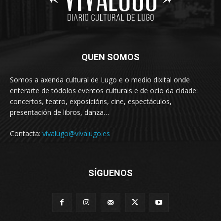
QUEN SOMOS
Somos a axenda cultural de Lugo e o medio dixital onde
enterarte de tódolos eventos culturais e de ocio da cidade:
concertos, teatro, exposicións, cine, espectáculos,
presentación de libros, danza…
Contacta:
vivalugo@vivalugo.es
SÍGUENOS