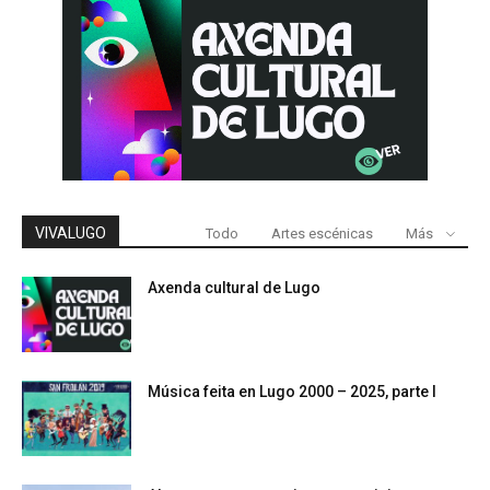
VIVALUGO
Todo
Artes escénicas
Más
Axenda cultural de Lugo
Música feita en Lugo 2000 – 2025, parte I