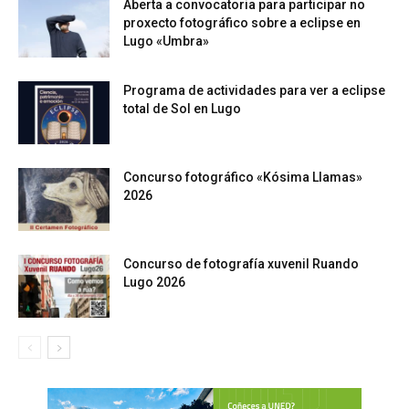
Aberta a convocatoria para participar no
proxecto fotográfico sobre a eclipse en
Lugo «Umbra»
Programa de actividades para ver a eclipse
total de Sol en Lugo
Concurso fotográfico «Kósima Llamas»
2026
Concurso de fotografía xuvenil Ruando
Lugo 2026