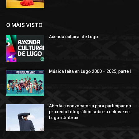
O MÁIS VISTO
Axenda cultural de Lugo
Música feita en Lugo 2000 – 2025, parte I
Aberta a convocatoria para participar no
proxecto fotográfico sobre a eclipse en
Lugo «Umbra»