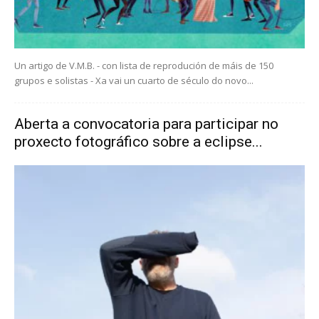
Un artigo de V.M.B. - con lista de reprodución de máis de 150
grupos e solistas - Xa vai un cuarto de século do novo...
Aberta a convocatoria para participar no
proxecto fotográfico sobre a eclipse...