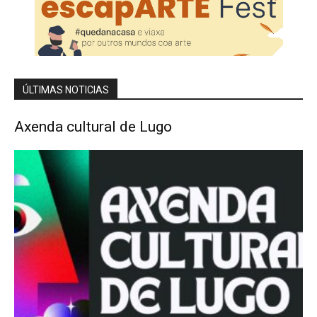
ÚLTIMAS NOTICIAS
Axenda cultural de Lugo