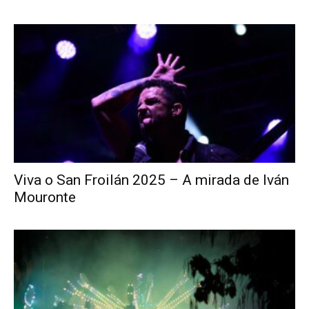
Viva o San Froilán 2025 – A mirada de Iván
Mouronte