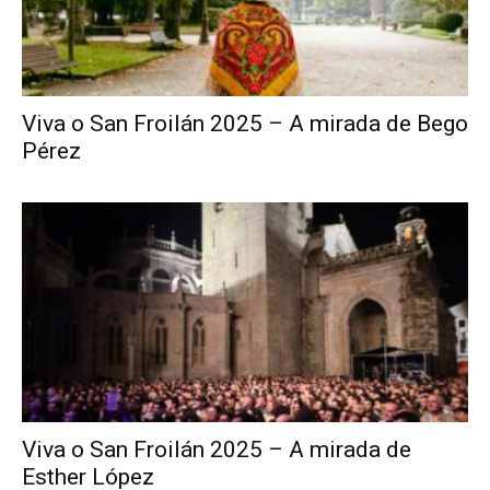
Viva o San Froilán 2025 – A mirada de Bego
Pérez
Viva o San Froilán 2025 – A mirada de
Esther López