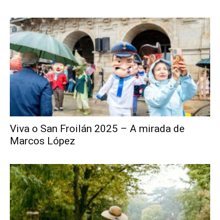
Viva o San Froilán 2025 – A mirada de
Marcos López