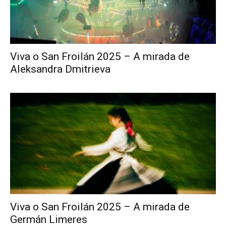
Viva o San Froilán 2025 – A mirada de
Aleksandra Dmitrieva
Viva o San Froilán 2025 – A mirada de
Germán Limeres