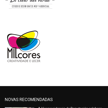
NOVAS RECOMENDADAS