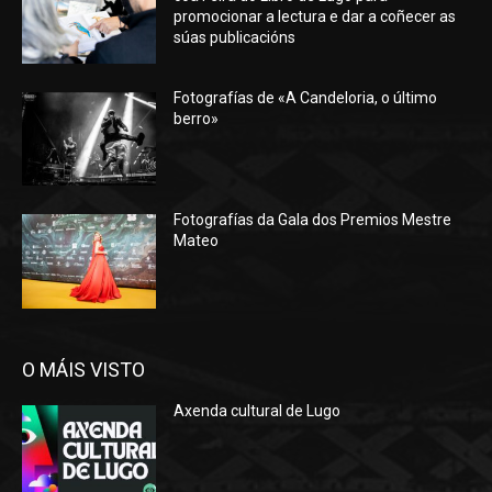
promocionar a lectura e dar a coñecer as
súas publicacións
Fotografías de «A Candeloria, o último
berro»
Fotografías da Gala dos Premios Mestre
Mateo
O MÁIS VISTO
Axenda cultural de Lugo