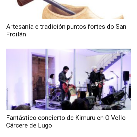
Artesanía e tradición puntos fortes do San
Froilán
Fantástico concierto de Kimuru en O Vello
Cárcere de Lugo