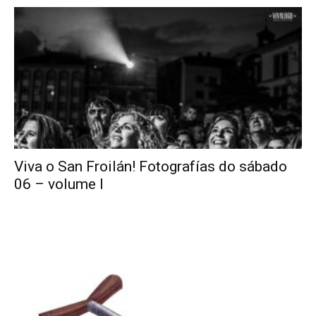
Viva o San Froilán! Fotografías do sábado
06 – volume I