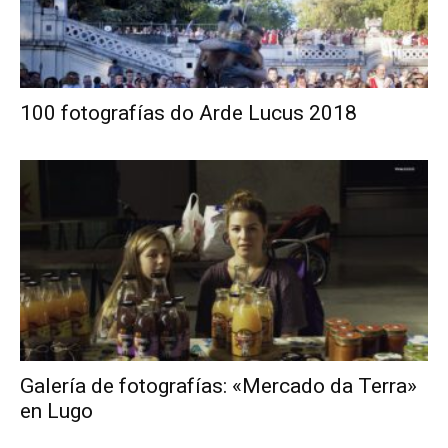
100 fotografías do Arde Lucus 2018
Galería de fotografías: «Mercado da Terra»
en Lugo