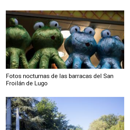
Fotos nocturnas de las barracas del San
Froilán de Lugo