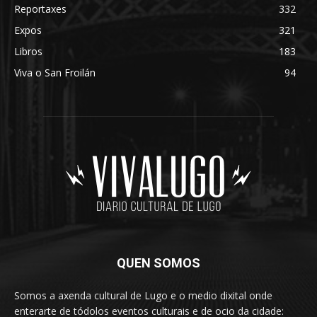
Reportaxes
332
Expos
321
Libros
183
Viva o San Froilán
94
QUEN SOMOS
Somos a axenda cultural de Lugo e o medio dixital onde
enterarte de tódolos eventos culturais e de ocio da cidade: