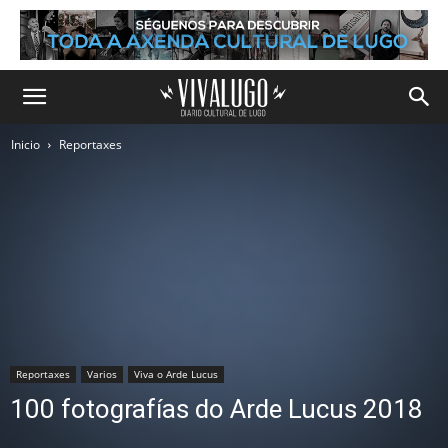
Inicio
Reportaxes
Reportaxes
Varios
Viva o Arde Lucus
100 fotografías do Arde Lucus 2018