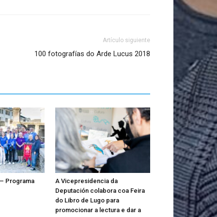
Artículo siguiente
100 fotografías do Arde Lucus 2018
 – Programa
A Vicepresidencia da
Deputación colabora coa Feira
do Libro de Lugo para
promocionar a lectura e dar a