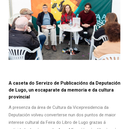
A caseta do Servizo de Publicacións da Deputación
de Lugo, un escaparate da memoria e da cultura
provincial
A presenza da área de Cultura da Vicepresidencia da
Deputación volveu converterse nun dos puntos de maior
interese cultural da Feira do Libro de Lugo grazas á