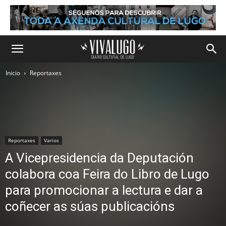
Inicio
Reportaxes
Reportaxes
Varios
A Vicepresidencia da Deputación
colabora coa Feira do Libro de Lugo
para promocionar a lectura e dar a
coñecer as súas publicacións