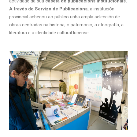
actividade da súa
caseta de publicacións institucionais.
A través do Servizo de Publicacións,
a institución
provincial achegou ao público unha ampla selección de
obras centradas na historia, o patrimonio, a etnografía, a
literatura e a identidade cultural lucense.