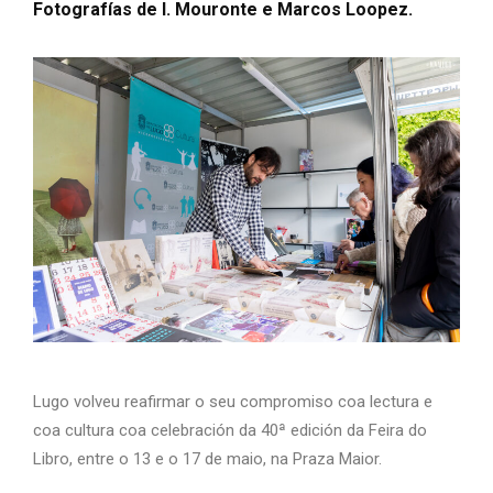
Fotografías de I. Mouronte e Marcos Loopez.
Lugo
volveu reafirmar o seu compromiso coa lectura e
coa cultura coa celebración da 40ª edición da Feira do
Libro, entre o 13 e o 17 de maio, na Praza Maior.