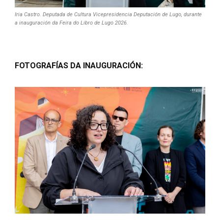
Iria Castro. Deputada de Cultura Vicepresidencia Deputación de Lugo, durante
a inauguración da Feira do Libro de Lugo 2026.
FOTOGRAFÍAS DA INAUGURACIÓN: