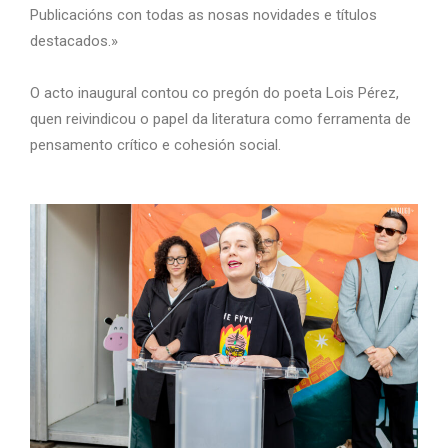
Publicacións con todas as nosas novidades e títulos
destacados.»
O acto inaugural contou co pregón do poeta
Lois Pérez
,
quen reivindicou o papel da literatura como ferramenta de
pensamento crítico e cohesión social.