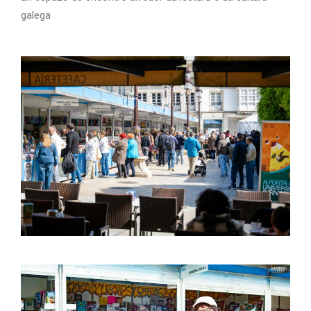
galega