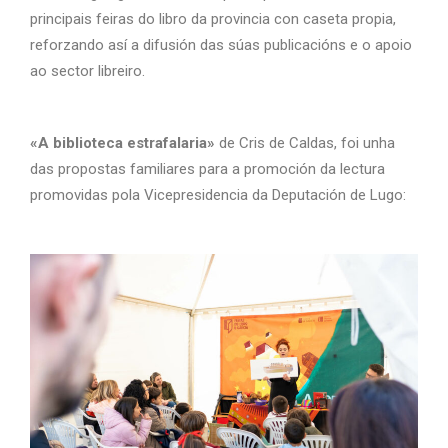
principais feiras do libro da provincia con caseta propia,
reforzando así a difusión das súas publicacións e o apoio
ao sector libreiro.
«A biblioteca estrafalaria»
de Cris de Caldas, foi unha
das propostas familiares para a promoción da lectura
promovidas pola Vicepresidencia da Deputación de Lugo: