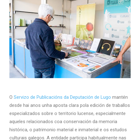
O
Servizo de Publicacións da Deputación de Lugo
mantén
desde hai anos unha aposta clara pola edición de traballos
especializados sobre o territorio lucense, especialmente
aqueles relacionados coa conservación da memoria
histórica, o patrimonio material e inmaterial e os estudos
culturais galegos. A entidade participa habitualmente nas