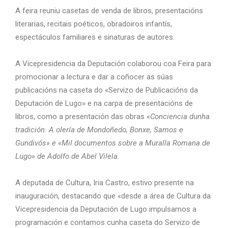
A feira reuniu casetas de venda de libros, presentacións
literarias, recitais poéticos, obradoiros infantís,
espectáculos familiares e sinaturas de autores.
A Vicepresidencia da Deputación colaborou coa Feira para
promocionar a lectura e dar a coñocer as súas
publicacións na caseta do «Servizo de Publicacións da
Deputación de Lugo» e na carpa de presentacións de
libros, como a presentación das obras «
Conciencia dunha
tradición. A olería de Mondoñedo, Bonxe, Samos e
Gundivós» e «Mil documentos sobre a Muralla Romana de
Lugo» de Adolfo de Abel Vilela.
A deputada de Cultura, Iria Castro, estivo presente na
inauguración, destacando que «desde a área de Cultura da
Vicepresidencia da Deputación de Lugo impulsamos a
programación e contamos cunha caseta do Servizo de