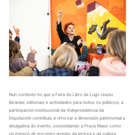
Nun contexto no que a Feira do Libro de Lugo reuniu
librarías, editoriais e actividades para todos os públicos, a
participación institucional da Videpresidencia da
Deputación contribuíu a reforzar a dimensión patrimonial e
divulgativa do evento, consolidando a Praza Maior como
un espazo de encontro arredor da lectura e da cultura