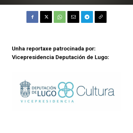
Unha reportaxe patrocinada por:
Vicepresidencia Deputación de Lugo: