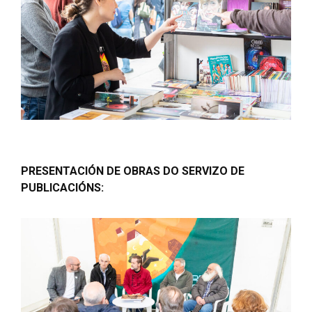
PRESENTACIÓN DE OBRAS DO SERVIZO DE
PUBLICACIÓNS: