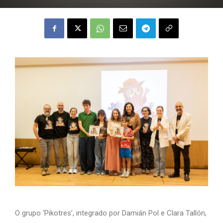
O grupo ‘Pikotres’, integrado por Damián Pol e Clara Tallón,