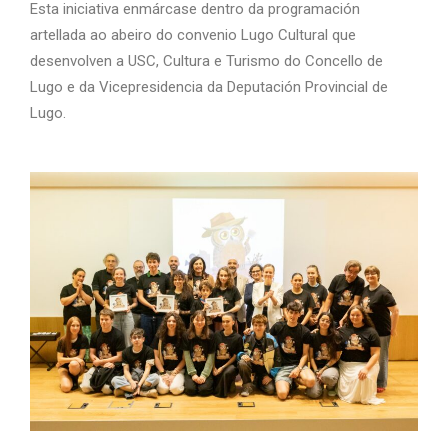
Esta iniciativa enmárcase dentro da programación
artellada ao abeiro do convenio Lugo Cultural que
desenvolven a USC, Cultura e Turismo do Concello de
Lugo e da Vicepresidencia da Deputación Provincial de
Lugo.