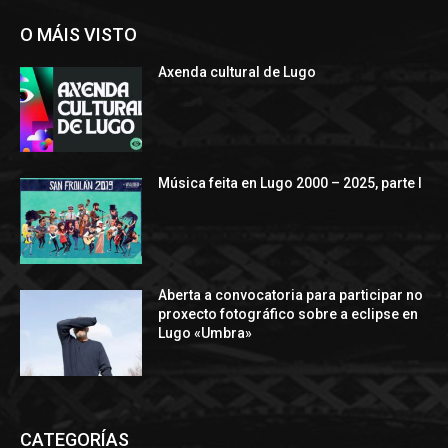
O MÁIS VISTO
Axenda cultural de Lugo
Música feita en Lugo 2000 – 2025, parte I
Aberta a convocatoria para participar no
proxecto fotográfico sobre a eclipse en
Lugo «Umbra»
CATEGORÍAS