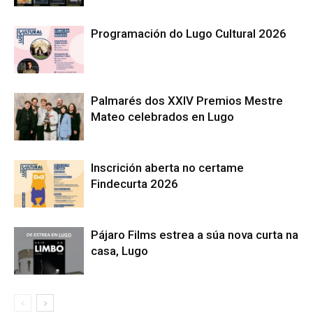
Programación do Lugo Cultural 2026
Palmarés dos XXIV Premios Mestre
Mateo celebrados en Lugo
Inscrición aberta no certame
Findecurta 2026
Pájaro Films estrea a súa nova curta na
casa, Lugo