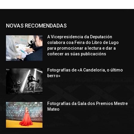
NOVAS RECOMENDADAS
A Vicepresidencia da Deputación
colabora coa Feira do Libro de Lugo
para promocionar a lectura e dar a
coñecer as súas publicacións
Fotografías de «A Candeloria, o último
berro»
Fotografías da Gala dos Premios Mestre
Mateo