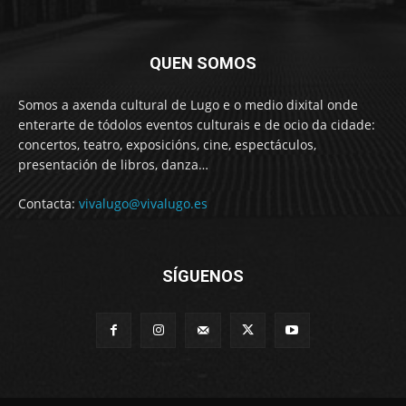
QUEN SOMOS
Somos a axenda cultural de Lugo e o medio dixital onde
enterarte de tódolos eventos culturais e de ocio da cidade:
concertos, teatro, exposicións, cine, espectáculos,
presentación de libros, danza…
Contacta:
vivalugo@vivalugo.es
SÍGUENOS