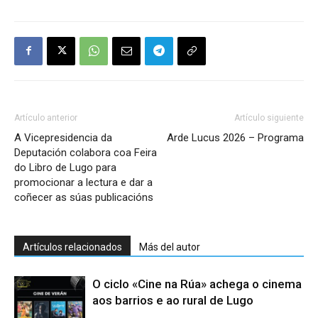
Artículo anterior
Artículo siguiente
A Vicepresidencia da
Arde Lucus 2026 – Programa
Deputación colabora coa Feira
do Libro de Lugo para
promocionar a lectura e dar a
coñecer as súas publicacións
Artículos relacionados
Más del autor
O ciclo «Cine na Rúa» achega o cinema
aos barrios e ao rural de Lugo