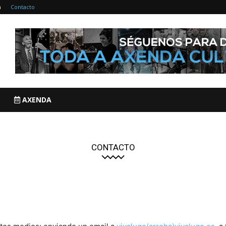
n
Contacto
AXENDA
CONTACTO