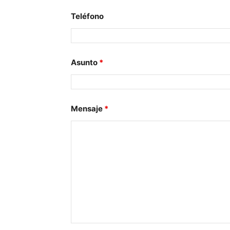
Teléfono
Asunto
*
Mensaje
*