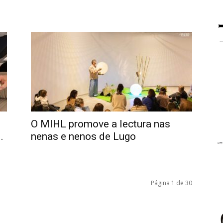
O MIHL promove a lectura nas
.
nenas e nenos de Lugo
Página 1 de 30