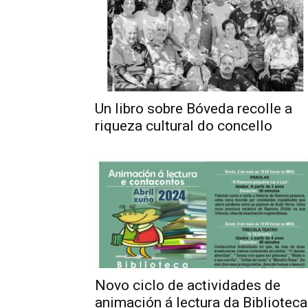
Un libro sobre Bóveda recolle a
riqueza cultural do concello
Novo ciclo de actividades de
animación á lectura da Biblioteca