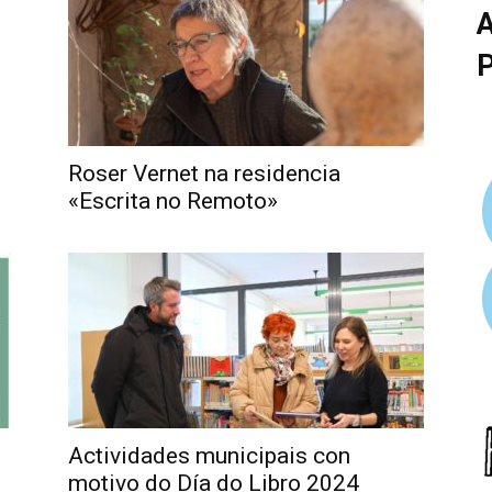
Roser Vernet na residencia
«Escrita no Remoto»
Actividades municipais con
motivo do Día do Libro 2024