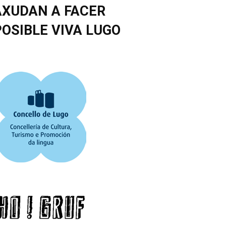
AXUDAN A FACER
POSIBLE VIVA LUGO