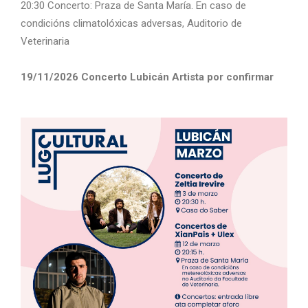
20:30 Concerto: Praza de Santa María. En caso de
condicións climatolóxicas adversas, Auditorio de
Veterinaria
19/11/2026 Concerto Lubicán Artista por confirmar