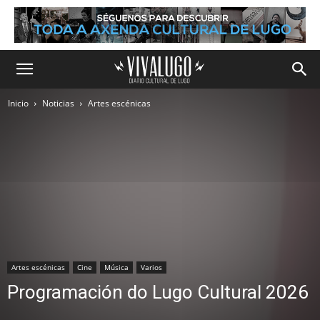
Inicio
Noticias
Artes escénicas
Artes escénicas
Cine
Música
Varios
Programación do Lugo Cultural 2026