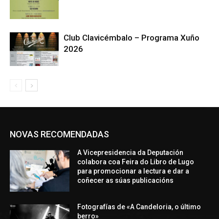
Club Clavicémbalo – Programa Xuño
2026
NOVAS RECOMENDADAS
A Vicepresidencia da Deputación
colabora coa Feira do Libro de Lugo
para promocionar a lectura e dar a
coñecer as súas publicacións
Fotografías de «A Candeloria, o último
berro»