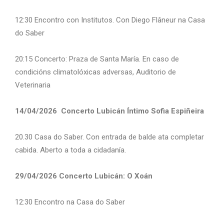
12:30 Encontro con Institutos. Con Diego Flâneur na Casa
do Saber
20:15 Concerto: Praza de Santa María. En caso de
condicións climatolóxicas adversas, Auditorio de
Veterinaria
14/04/2026 Concerto Lubicán Íntimo Sofia Espiñeira
20.30 Casa do Saber. Con entrada de balde ata completar
cabida. Aberto a toda a cidadanía.
29/04/2026 Concerto Lubicán: O Xoán
12:30 Encontro na Casa do Saber