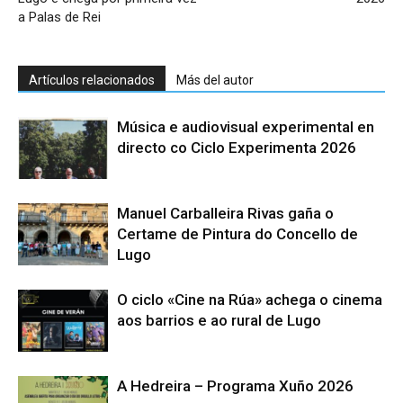
a Palas de Rei
Artículos relacionados
Más del autor
Música e audiovisual experimental en
directo co Ciclo Experimenta 2026
Manuel Carballeira Rivas gaña o
Certame de Pintura do Concello de
Lugo
O ciclo «Cine na Rúa» achega o cinema
aos barrios e ao rural de Lugo
A Hedreira – Programa Xuño 2026