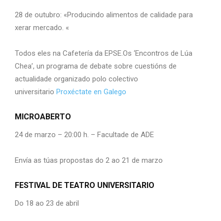
28 de outubro: «Producindo alimentos de calidade para
xerar mercado. «
Todos eles na Cafetería da EPSE.Os ‘Encontros de Lúa
Chea’, un programa de debate sobre cuestións de
actualidade organizado polo colectivo
universitario
Proxéctate en Galego
MICROABERTO
24 de marzo – 20:00 h. – Facultade de ADE
Envía as túas propostas do 2 ao 21 de marzo
FESTIVAL DE TEATRO UNIVERSITARIO
Do 18 ao 23 de abril