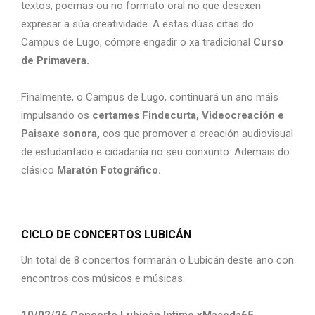
textos, poemas ou no formato oral no que desexen
expresar a súa creatividade. A estas dúas citas do
Campus de Lugo, cómpre engadir o xa tradicional
Curso
de Primavera.
Finalmente, o Campus de Lugo, continuará un ano máis
impulsando os
certames Findecurta, Videocreación e
Paisaxe sonora,
cos que promover a creación audiovisual
de estudantado e cidadanía no seu conxunto. Ademais do
clásico
Maratón Fotográfico.
CICLO DE CONCERTOS LUBICÁN
Un total de 8 concertos formarán o Lubicán deste ano con
encontros cos músicos e músicas: