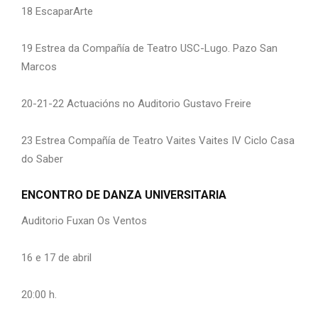
18 EscaparArte
19 Estrea da Compañía de Teatro USC-Lugo. Pazo San
Marcos
20-21-22 Actuacións no Auditorio Gustavo Freire
23 Estrea Compañía de Teatro Vaites Vaites IV Ciclo Casa
do Saber
ENCONTRO DE DANZA UNIVERSITARIA
Auditorio Fuxan Os Ventos
16 e 17 de abril
20:00 h.