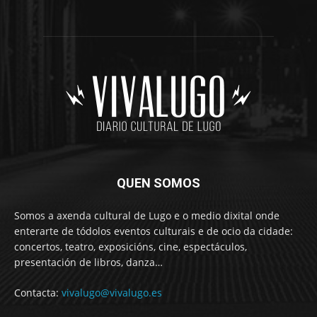
QUEN SOMOS
Somos a axenda cultural de Lugo e o medio dixital onde
enterarte de tódolos eventos culturais e de ocio da cidade:
concertos, teatro, exposicións, cine, espectáculos,
presentación de libros, danza…
Contacta:
vivalugo@vivalugo.es