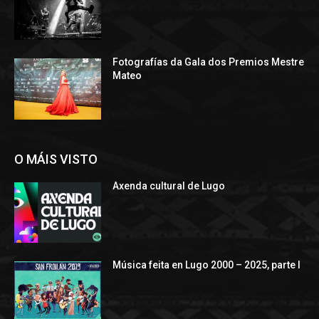
Fotografías da Gala dos Premios Mestre
Mateo
O MÁIS VISTO
Axenda cultural de Lugo
Música feita en Lugo 2000 – 2025, parte I