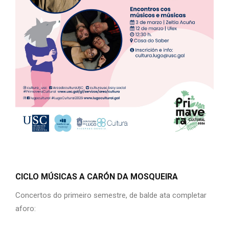
CICLO MÚSICAS A CARÓN DA MOSQUEIRA
Concertos do primeiro semestre, de balde ata completar
aforo: