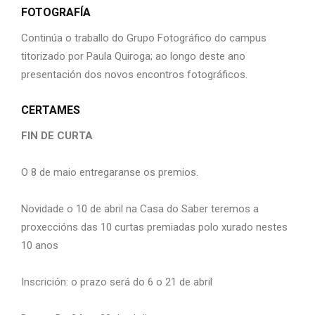
FOTOGRAFÍA
Continúa o traballo do Grupo Fotográfico do campus
titorizado por Paula Quiroga; ao longo deste ano
presentación dos novos encontros fotográficos.
CERTAMES
FIN DE CURTA
O 8 de maio entregaranse os premios.
Novidade o 10 de abril na Casa do Saber teremos a
proxeccións das 10 curtas premiadas polo xurado nestes
10 anos
Inscrición: o prazo será do 6 o 21 de abril