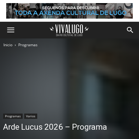
Inicio
Programas
Programas
Varios
Arde Lucus 2026 – Programa