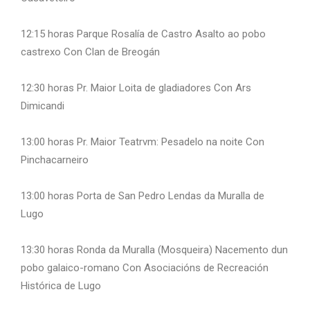
12:15 horas Parque Rosalía de Castro Asalto ao pobo
castrexo Con Clan de Breogán
12:30 horas Pr. Maior Loita de gladiadores Con Ars
Dimicandi
13:00 horas Pr. Maior Teatrvm: Pesadelo na noite Con
Pinchacarneiro
13:00 horas Porta de San Pedro Lendas da Muralla de
Lugo
13:30 horas Ronda da Muralla (Mosqueira) Nacemento dun
pobo galaico-romano Con Asociacións de Recreación
Histórica de Lugo