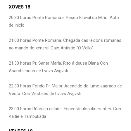
XOVES 18
20:30 horas Ponte Romana e Paseo Fluvial do Miño. Acto
de inicio
21:00 horas Ponte Romana. Chegada das lexións romanas
ao mando do xeneral Caio Antistio “O Vello”
21:30 horas Pr. Santa María. Rito á deusa Diana Con
Asamblearias de Lvcvs Avgvsti
22:30 horas Fondo Pr. Maior. Acendido do lume sagrado de
Vesta. Con Vestales de Lvcvs Avgvsti
23:00 horas Rúas da cidade. Espectáculos itinerantes. Con
Kaltie e Tambukada