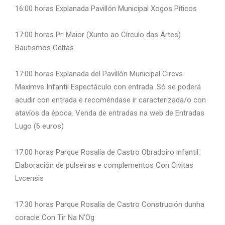
16:00 horas Explanada Pavillón Municipal Xogos Píticos
17:00 horas Pr. Maior (Xunto ao Círculo das Artes)
Bautismos Celtas
17:00 horas Explanada del Pavillón Municipal Circvs
Maximvs Infantil Espectáculo con entrada. Só se poderá
acudir con entrada e recoméndase ir caracterizada/o con
atavíos da época. Venda de entradas na web de Entradas
Lugo (6 euros)
17:00 horas Parque Rosalía de Castro Obradoiro infantil:
Elaboración de pulseiras e complementos Con Civitas
Lvcensis
17:30 horas Parque Rosalía de Castro Construción dunha
coracle Con Tir Na N’Og