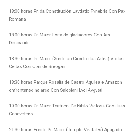
18:00 horas Pr. da Constitución Lavdatio Fvnebris Con Pax
Romana
18:00 horas Pr. Maior Loita de gladiadores Con Ars
Dimicandi
18:30 horas Pr. Maior (Xunto ao Círculo das Artes) Vodas
Celtas Con Clan de Breogán
18:30 horas Parque Rosalía de Castro Aquilea e Amazon
enfréntanse na area Con Salesiani Lvci Avgvsti
19:00 horas Pr. Maior Teatrvm: De Nihilo Victoria Con Juan
Casaveteiro
21:30 horas Fondo Pr. Maior (Templo Vestales) Apagado