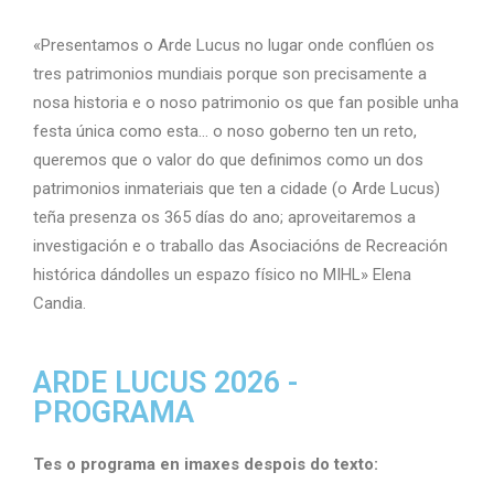
«Presentamos o Arde Lucus no lugar onde conflúen os
tres patrimonios mundiais porque son precisamente a
nosa historia e o noso patrimonio os que fan posible unha
festa única como esta… o noso goberno ten un reto,
queremos que o valor do que definimos como un dos
patrimonios inmateriais que ten a cidade (o Arde Lucus)
teña presenza os 365 días do ano; aproveitaremos a
investigación e o traballo das Asociacións de Recreación
histórica dándolles un espazo físico no MIHL» Elena
Candia.
ARDE LUCUS 2026 -
PROGRAMA
Tes o programa en imaxes despois do texto: