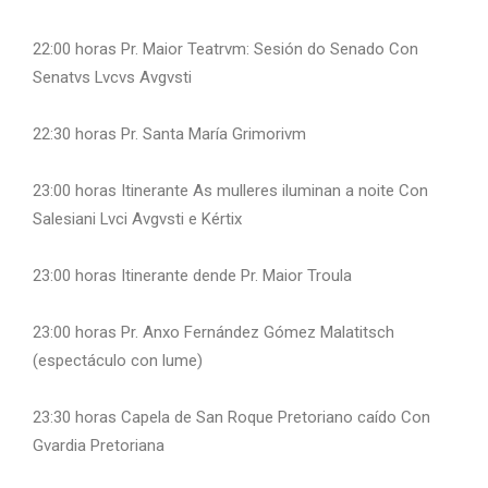
22:00 horas Pr. Maior Teatrvm: Sesión do Senado Con
Senatvs Lvcvs Avgvsti
22:30 horas Pr. Santa María Grimorivm
23:00 horas Itinerante As mulleres iluminan a noite Con
Salesiani Lvci Avgvsti e Kértix
23:00 horas Itinerante dende Pr. Maior Troula
23:00 horas Pr. Anxo Fernández Gómez Malatitsch
(espectáculo con lume)
23:30 horas Capela de San Roque Pretoriano caído Con
Gvardia Pretoriana