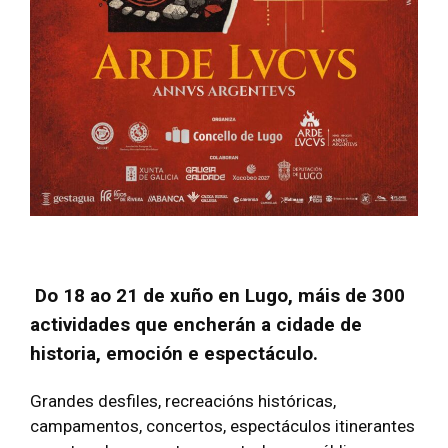
Do 18 ao 21 de xuño en Lugo, máis de 300
actividades que encherán a cidade de
historia, emoción e espectáculo.
Grandes desfiles, recreacións históricas,
campamentos, concertos, espectáculos itinerantes