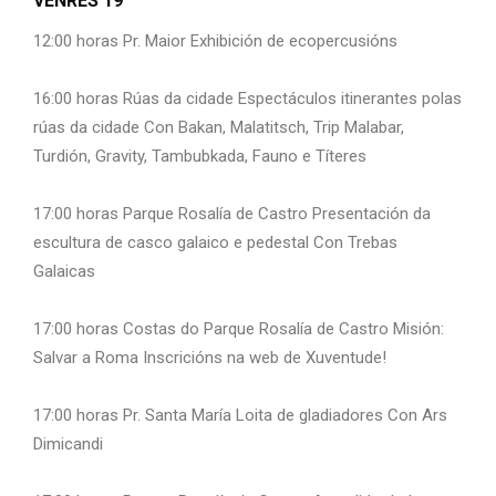
VENRES 19
12:00 horas Pr. Maior Exhibición de ecopercusións
16:00 horas Rúas da cidade Espectáculos itinerantes polas
rúas da cidade Con Bakan, Malatitsch, Trip Malabar,
Turdión, Gravity, Tambubkada, Fauno e Títeres
17:00 horas Parque Rosalía de Castro Presentación da
escultura de casco galaico e pedestal Con Trebas
Galaicas
17:00 horas Costas do Parque Rosalía de Castro Misión:
Salvar a Roma Inscricións na web de Xuventude!
17:00 horas Pr. Santa María Loita de gladiadores Con Ars
Dimicandi