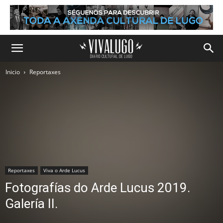
Inicio
Reportaxes
Reportaxes
Viva o Arde Lucus
Fotografías do Arde Lucus 2019.
Galería II.