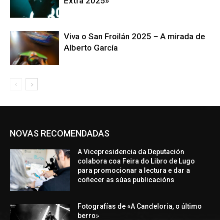
Extra 2025»
Viva o San Froilán 2025 – A mirada de
Alberto García
NOVAS RECOMENDADAS
A Vicepresidencia da Deputación
colabora coa Feira do Libro de Lugo
para promocionar a lectura e dar a
coñecer as súas publicacións
Fotografías de «A Candeloria, o último
berro»