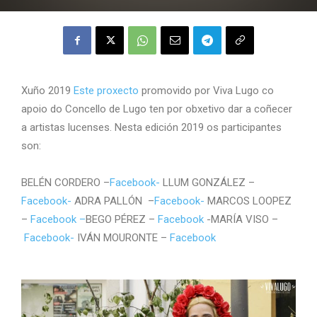
Xuño 2019
Este proxecto
promovido por Viva Lugo co
apoio do Concello de Lugo ten por obxetivo dar a coñecer
a artistas lucenses. Nesta edición 2019 os participantes
son:
BELÉN CORDERO –
Facebook-
LLUM GONZÁLEZ –
Facebook-
ADRA PALLÓN –
Facebook-
MARCOS LOOPEZ
–
Facebook –
BEGO PÉREZ –
Facebook
-MARÍA VISO –
Facebook-
IVÁN MOURONTE –
Facebook