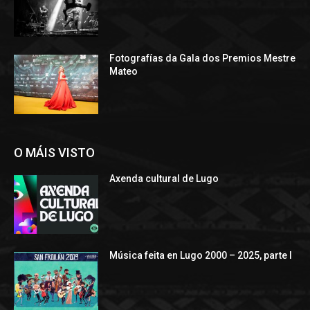
Fotografías da Gala dos Premios Mestre
Mateo
O MÁIS VISTO
Axenda cultural de Lugo
Música feita en Lugo 2000 – 2025, parte I