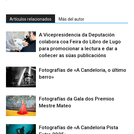
Artículos relacionados
Más del autor
A Vicepresidencia da Deputación
colabora coa Feira do Libro de Lugo
para promocionar a lectura e dar a
coñecer as súas publicacións
Fotografías de «A Candeloria, o último
berro»
Fotografías da Gala dos Premios
Mestre Mateo
Fotografías de «A Candeloria Pista