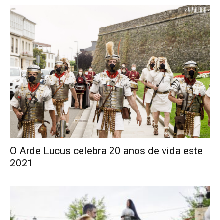
O Arde Lucus celebra 20 anos de vida este
2021