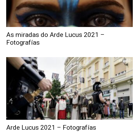
As miradas do Arde Lucus 2021 –
Fotografías
Arde Lucus 2021 – Fotografías