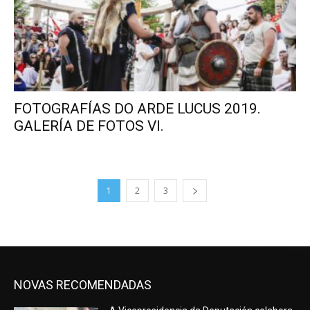
FOTOGRAFÍAS DO ARDE LUCUS 2019.
GALERÍA DE FOTOS VI.
1
2
3
NOVAS RECOMENDADAS