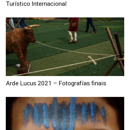
Turístico Internacional
Arde Lucus 2021 – Fotografías finais