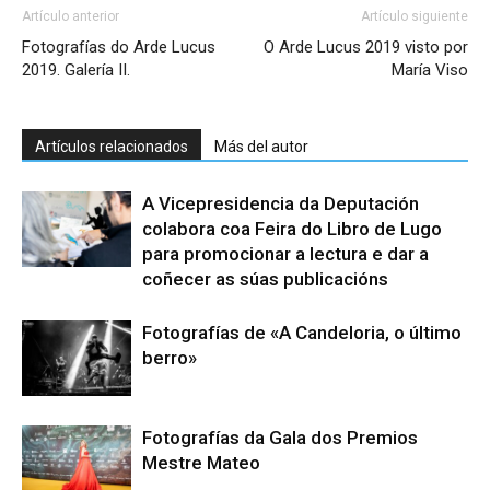
Artículo anterior
Artículo siguiente
Fotografías do Arde Lucus
O Arde Lucus 2019 visto por
2019. Galería II.
María Viso
Artículos relacionados
Más del autor
A Vicepresidencia da Deputación
colabora coa Feira do Libro de Lugo
para promocionar a lectura e dar a
coñecer as súas publicacións
Fotografías de «A Candeloria, o último
berro»
Fotografías da Gala dos Premios
Mestre Mateo