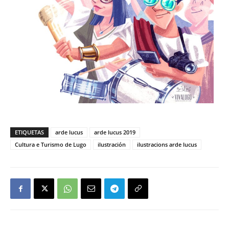
ETIQUETAS
arde lucus
arde lucus 2019
Cultura e Turismo de Lugo
ilustración
ilustracions arde lucus