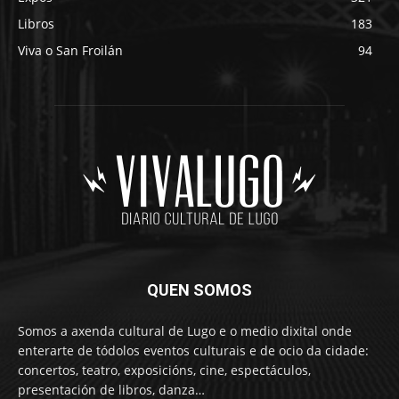
Libros
183
Viva o San Froilán
94
QUEN SOMOS
Somos a axenda cultural de Lugo e o medio dixital onde
enterarte de tódolos eventos culturais e de ocio da cidade:
concertos, teatro, exposicións, cine, espectáculos,
presentación de libros, danza…