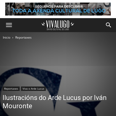
Inicio
Reportaxes
Reportaxes
Viva o Arde Lucus
Ilustracións do Arde Lucus por Iván
Mouronte