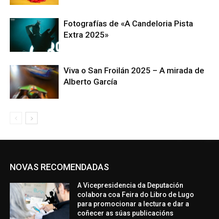
Fotografías de «A Candeloria Pista
Extra 2025»
Viva o San Froilán 2025 – A mirada de
Alberto García
NOVAS RECOMENDADAS
A Vicepresidencia da Deputación
colabora coa Feira do Libro de Lugo
para promocionar a lectura e dar a
coñecer as súas publicacións