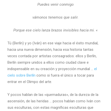
Puedes venir conmigo
vámonos tenemos que salir.
Porque ese cielo lanza brazos invisibles hacia mi. «
Tú (Berlín) y yo (Iván) en ese viaje hacia el éxito mundial,
hacia una nueva dimensión, hacia esa historia tantas
veces contada por artistas consagrados: ellos y Berlín,
Berlín siempre unidos a ellos como ciudad clave e
indispensable en su creación y proyección mundial …
el
cielo sobre Berlín
como si fuera el único a tocar para
entrar en el Olimpo del arte.
Y pocos hablan de las «quemaduras», de la dureza de la
ascensión, de las heridas … pocos hablan como Iván con
sus esculturas, con estas magníficas esculturas que