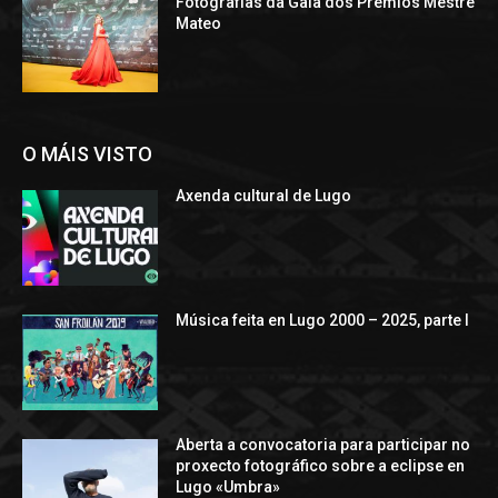
Fotografías da Gala dos Premios Mestre
Mateo
O MÁIS VISTO
Axenda cultural de Lugo
Música feita en Lugo 2000 – 2025, parte I
Aberta a convocatoria para participar no
proxecto fotográfico sobre a eclipse en
Lugo «Umbra»