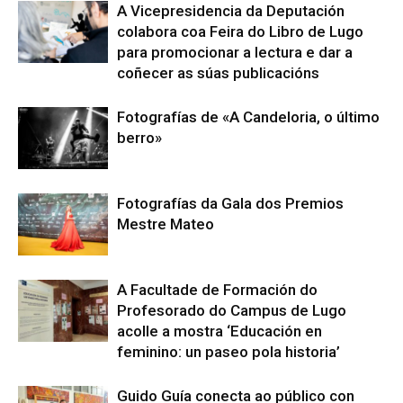
A Vicepresidencia da Deputación
colabora coa Feira do Libro de Lugo
para promocionar a lectura e dar a
coñecer as súas publicacións
Fotografías de «A Candeloria, o último
berro»
Fotografías da Gala dos Premios
Mestre Mateo
A Facultade de Formación do
Profesorado do Campus de Lugo
acolle a mostra ‘Educación en
feminino: un paseo pola historia’
Guido Guía conecta ao público con