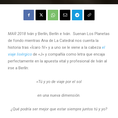
MAR 2018
Iván y Berlín, Berlín e Iván. Suenan Los Planetas
de fondo mientras Ana de La Catedral nos cuenta la
historia tras «Ícaro IV» y a uno se le viene a la cabeza
el
viaje lisérgico
de «J» y compañía como letra que encaja
perfectamente en la apuesta vital y profesional de Iván al
irse a Berlín:
«Tú y yo de viaje por el sol
en una nueva dimensión.
¿Qué podría ser mejor que estar siempre juntos tú y yo?