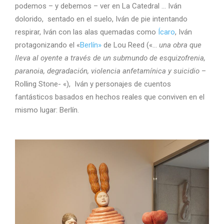
podemos – y debemos – ver en La Catedral … Iván
dolorido, sentado en el suelo, Iván de pie intentando
respirar, Iván con las alas quemadas como
Ícaro
, Iván
protagonizando el «
Berlín»
de Lou Reed («…
una obra que
lleva al oyente a través de un submundo de esquizofrenia,
paranoia, degradación, violencia anfetamínica y suicidio
–
Rolling Stone- «), Iván y personajes de cuentos
fantásticos basados en hechos reales que conviven en el
mismo lugar: Berlín.