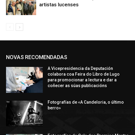
artistas lucenses
NOVAS RECOMENDADAS
A Vicepresidencia da Deputación
colabora coa Feira do Libro de Lugo
para promocionar a lectura e dar a
coñecer as súas publicacións
Fotografías de «A Candeloria, o último
berro»