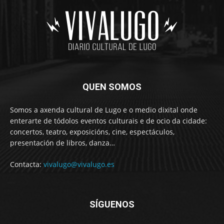
QUEN SOMOS
Somos a axenda cultural de Lugo e o medio dixital onde
enterarte de tódolos eventos culturais e de ocio da cidade:
concertos, teatro, exposicións, cine, espectáculos,
presentación de libros, danza…
Contacta:
vivalugo@vivalugo.es
SÍGUENOS