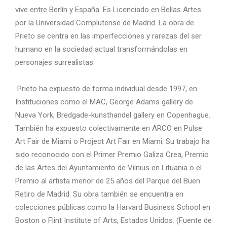
vive entre Berlín y España. Es Licenciado en Bellas Artes
por la Universidad Complutense de Madrid. La obra de
Prieto se centra en las imperfecciones y rarezas del ser
humano en la sociedad actual transformándolas en
personajes surrealistas.
Prieto ha expuesto de forma individual desde 1997, en
Instituciones como el MAC, George Adams gallery de
Nueva York, Bredgade-kunsthandel gallery en Copenhague.
También ha expuesto colectivamente en ARCO en Pulse
Art Fair de Miami o Project Art Fair en Miami. Su trabajo ha
sido reconocido con el Primer Premio Galiza Crea, Premio
de las Artes del Ayuntamiento de Vilnius en Lituania o el
Premio al artista menor de 25 años del Parque del Buen
Retiro de Madrid. Su obra también se encuentra en
colecciones públicas como la Harvard Business School en
Boston o Flint Institute of Arts, Estados Unidos. (Fuente de