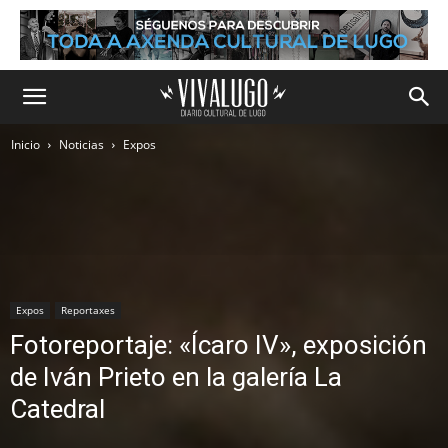
Inicio
Noticias
Expos
Expos
Reportaxes
Fotoreportaje: «Ícaro IV», exposición
de Iván Prieto en la galería La
Catedral