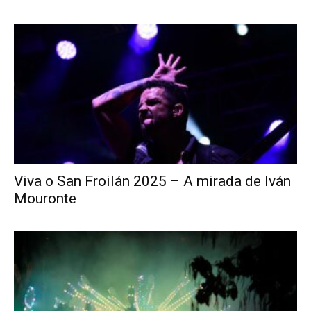
Viva o San Froilán 2025 – A mirada de Iván
Mouronte