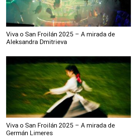
Viva o San Froilán 2025 – A mirada de
Aleksandra Dmitrieva
Viva o San Froilán 2025 – A mirada de
Germán Limeres