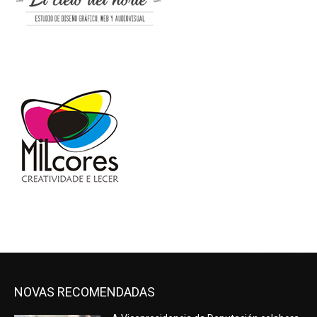
NOVAS RECOMENDADAS