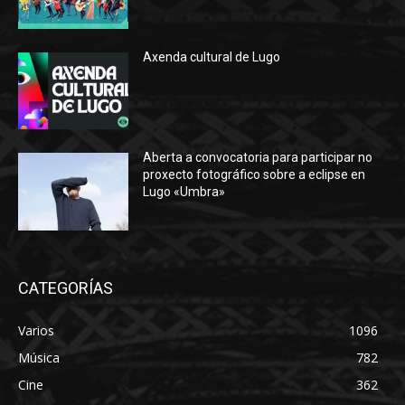
Axenda cultural de Lugo
Aberta a convocatoria para participar no
proxecto fotográfico sobre a eclipse en
Lugo «Umbra»
CATEGORÍAS
Varios
1096
Música
782
Cine
362