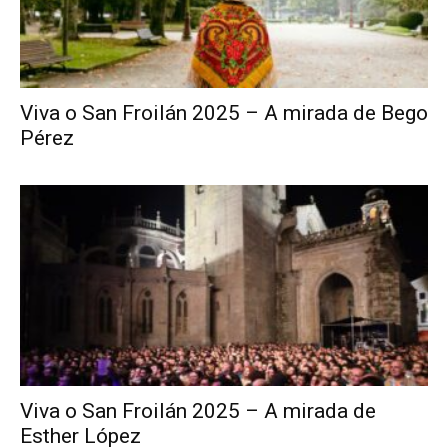
Viva o San Froilán 2025 – A mirada de Bego
Pérez
Viva o San Froilán 2025 – A mirada de
Esther López