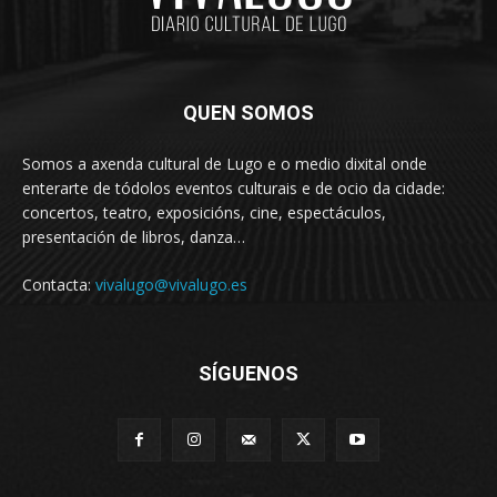
QUEN SOMOS
Somos a axenda cultural de Lugo e o medio dixital onde
enterarte de tódolos eventos culturais e de ocio da cidade:
concertos, teatro, exposicións, cine, espectáculos,
presentación de libros, danza…
Contacta:
vivalugo@vivalugo.es
SÍGUENOS