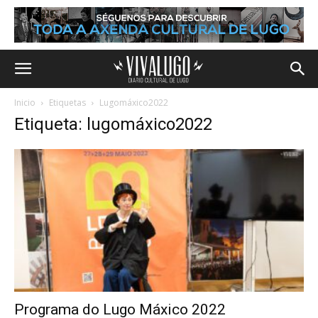
Inicio
Etiquetas
Lugomáxico2022
Etiqueta: lugomáxico2022
Programa do Lugo Máxico 2022