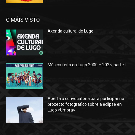
O MÁIS VISTO
Axenda cultural de Lugo
Música feita en Lugo 2000 – 2025, parte I
Aberta a convocatoria para participar no
proxecto fotográfico sobre a eclipse en
Lugo «Umbra»