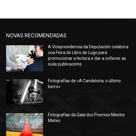
NOVAS RECOMENDADAS
A Vicepresidencia da Deputación colabora
coa Feira do Libro de Lugo para
promocionar a lectura e dar a coñecer as
súas publicacións
Fotografías de «A Candeloria, o último
berro»
Fotografías da Gala dos Premios Mestre
Mateo