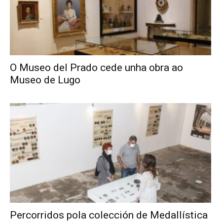
O Museo del Prado cede unha obra ao
Museo de Lugo
Percorridos pola colección de Medallística