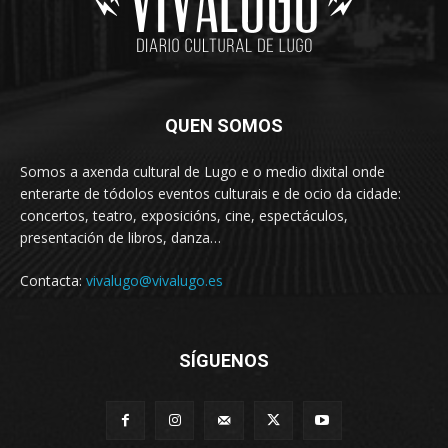
QUEN SOMOS
Somos a axenda cultural de Lugo e o medio dixital onde
enterarte de tódolos eventos culturais e de ocio da cidade:
concertos, teatro, exposicións, cine, espectáculos,
presentación de libros, danza…
Contacta:
vivalugo@vivalugo.es
SÍGUENOS