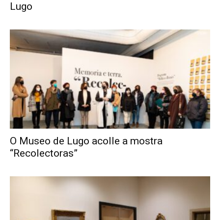
Lugo
O Museo de Lugo acolle a mostra
“Recolectoras”