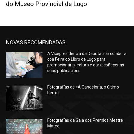
do Museo Provincial de Lugo
NOVAS RECOMENDADAS
A Vicepresidencia da Deputación colabora
coa Feira do Libro de Lugo para
promocionar a lectura e dar a coñecer as
súas publicacións
Fotografías de «A Candeloria, o último
berro»
Fotografías da Gala dos Premios Mestre
Mateo