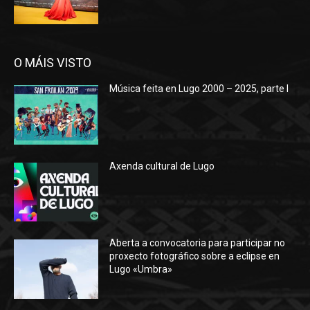
O MÁIS VISTO
Música feita en Lugo 2000 – 2025, parte I
Axenda cultural de Lugo
Aberta a convocatoria para participar no
proxecto fotográfico sobre a eclipse en
Lugo «Umbra»