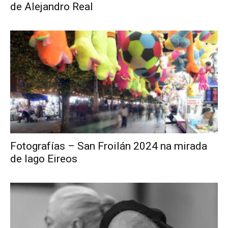
de Alejandro Real
Fotografías – San Froilán 2024 na mirada
de Iago Eireos