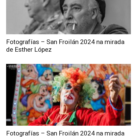
Fotografías – San Froilán 2024 na mirada
de Esther López
Fotografías – San Froilán 2024 na mirada