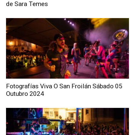
de Sara Temes
Fotografías Viva O San Froilán Sábado 05
Outubro 2024