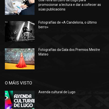
promocionar a lectura e dar a coñecer as
súas publicacións
Fotografías de «A Candeloria, o último
berro»
Fotografías da Gala dos Premios Mestre
Mateo
O MÁIS VISTO
Axenda cultural de Lugo