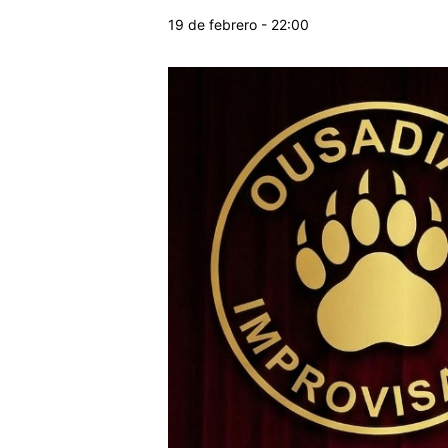
19 de febrero - 22:00