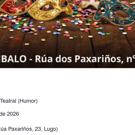
Teatral (Humor)
 de 2026
úa Paxariños, 23, Lugo)