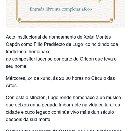
Acto institucional de nomeamento de Xoán Montes
Capón como Fillo Predilecto de Lugo coincidindo coa
tradicional homenaxe
ao compositor lucense por parte do Orfeón que leva o
seu nome.
Mércores, 24 de xuño, ás 20.00 horas no Círculo das
Artes
Con esta distinción, Lugo rende homenaxe a un músico
que deixou unha pegada imborrable na vida cultural da
cidade e cuxo legado continúa vivo máis dun século
despois da súa morte.