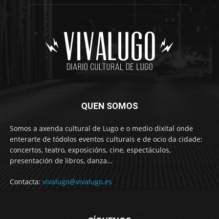
QUEN SOMOS
Somos a axenda cultural de Lugo e o medio dixital onde
enterarte de tódolos eventos culturais e de ocio da cidade:
concertos, teatro, exposicións, cine, espectáculos,
presentación de libros, danza…
Contacta:
vivalugo@vivalugo.es