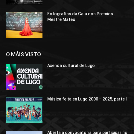
Fotografías da Gala dos Premios
Mestre Mateo
O MÁIS VISTO
Axenda cultural de Lugo
Música feita en Lugo 2000 – 2025, parte I
Aberta a convocatoria para participar no