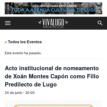
« Todos los Eventos
Este evento ha pasado.
Acto institucional de nomeamento
de Xoán Montes Capón como Fillo
Predilecto de Lugo
24 de junio - 20:00