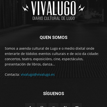
QUEN SOMOS
Somos a axenda cultural de Lugo e o medio dixital onde
enterarte de tódolos eventos culturais e de ocio da cidade:
concertos, teatro, exposicións, cine, espectáculos,
presentación de libros, danza…
Contacta:
vivalugo@vivalugo.es
SÍGUENOS