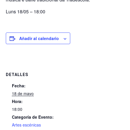
Luns 18/05 – 18:00
Añadir al calendario
DETALLES
Fecha:
18 de mayo
Hora:
18:00
Categoría de Evento:
Artes escénicas