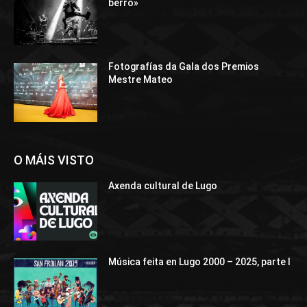
berro»
Fotografías da Gala dos Premios
Mestre Mateo
O MÁIS VISTO
Axenda cultural de Lugo
Música feita en Lugo 2000 – 2025, parte I