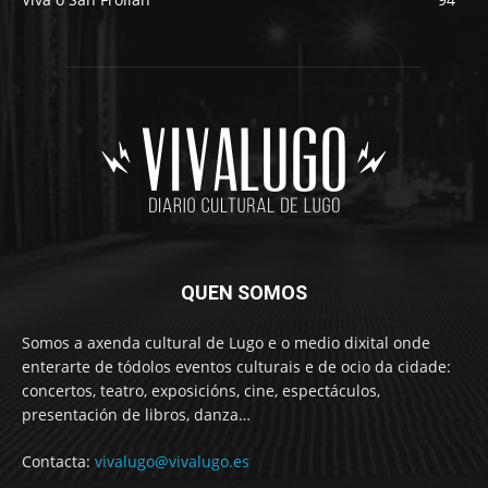
QUEN SOMOS
Somos a axenda cultural de Lugo e o medio dixital onde
enterarte de tódolos eventos culturais e de ocio da cidade:
concertos, teatro, exposicións, cine, espectáculos,
presentación de libros, danza…
Contacta:
vivalugo@vivalugo.es