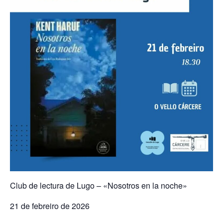
Club de lectura de Lugo – «Nosotros en la noche»
21 de febreiro de 2026