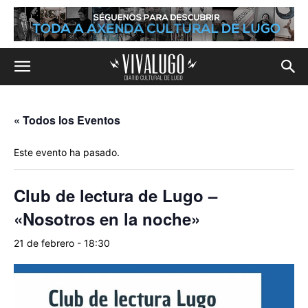
« Todos los Eventos
Este evento ha pasado.
Club de lectura de Lugo –
«Nosotros en la noche»
21 de febrero - 18:30