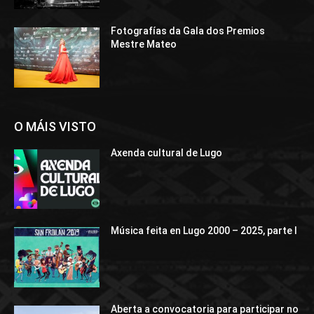
Fotografías da Gala dos Premios
Mestre Mateo
O MÁIS VISTO
Axenda cultural de Lugo
Música feita en Lugo 2000 – 2025, parte I
Aberta a convocatoria para participar no