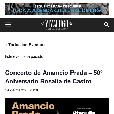
« Todos los Eventos
Este evento ha pasado.
Concerto de Amancio Prada – 50º
Aniversario Rosalía de Castro
14 de marzo - 20:30