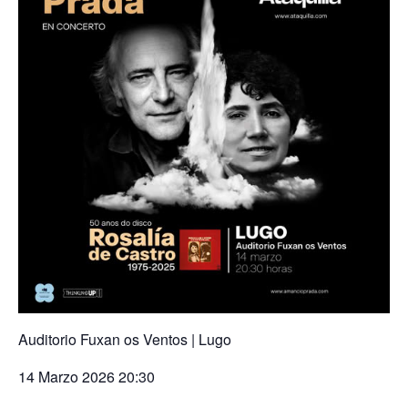
Auditorio Fuxan os Ventos | Lugo
14 Marzo 2026 20:30