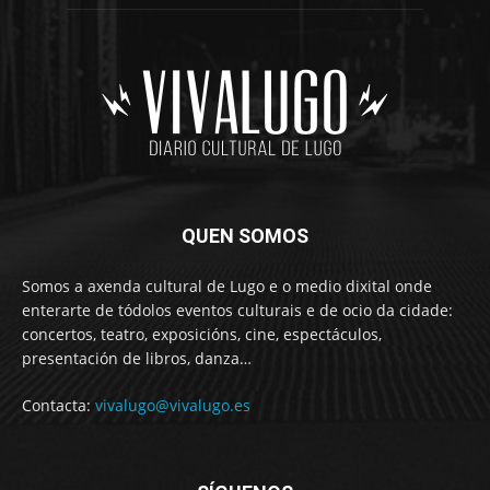
QUEN SOMOS
Somos a axenda cultural de Lugo e o medio dixital onde
enterarte de tódolos eventos culturais e de ocio da cidade:
concertos, teatro, exposicións, cine, espectáculos,
presentación de libros, danza…
Contacta:
vivalugo@vivalugo.es