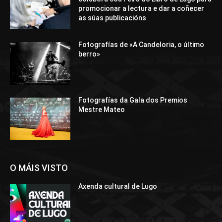
promocionar a lectura e dar a coñecer
as súas publicacións
Fotografías de «A Candeloria, o último
berro»
Fotografías da Gala dos Premios
Mestre Mateo
O MÁIS VISTO
Axenda cultural de Lugo