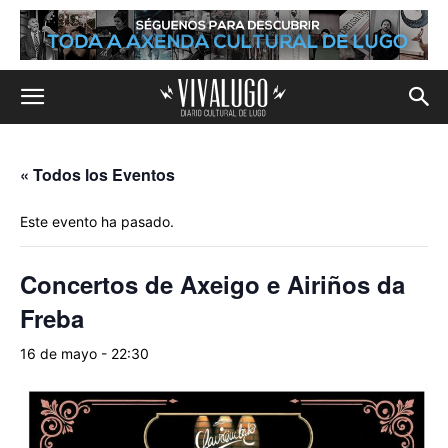
« Todos los Eventos
Este evento ha pasado.
Concertos de Axeigo e Airiños da
Freba
16 de mayo - 22:30