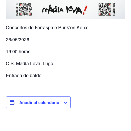
Concertos de Farraspa e Punk’on Keixo
26/06/2026
19:00 horas
C.S. Mádia Leva, Lugo
Entrada de balde
Añadir al calendario