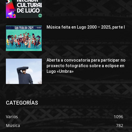
Música feita en Lugo 2000 – 2025, parte I
Aberta a convocatoria para participar no
proxecto fotográfico sobre a eclipse en
Lugo «Umbra»
CATEGORÍAS
Varios
1096
Música
782