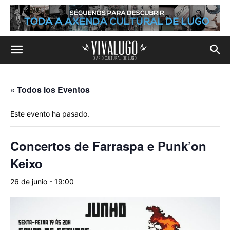
« Todos los Eventos
Este evento ha pasado.
Concertos de Farraspa e Punk’on
Keixo
26 de junio - 19:00