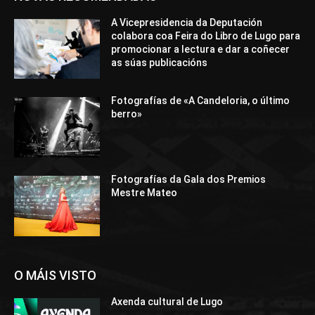
A Vicepresidencia da Deputación
colabora coa Feira do Libro de Lugo para
promocionar a lectura e dar a coñecer
as súas publicacións
Fotografías de «A Candeloria, o último
berro»
Fotografías da Gala dos Premios
Mestre Mateo
O MÁIS VISTO
Axenda cultural de Lugo