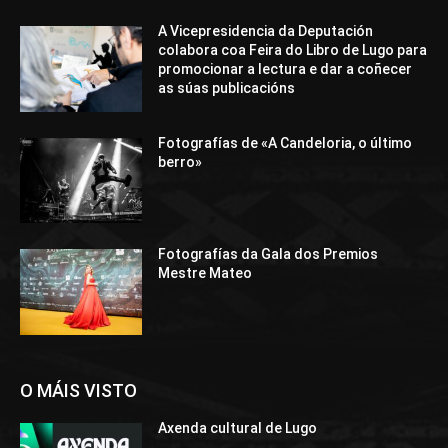
A Vicepresidencia da Deputación
colabora coa Feira do Libro de Lugo para
promocionar a lectura e dar a coñecer
as súas publicacións
Fotografías de «A Candeloria, o último
berro»
Fotografías da Gala dos Premios
Mestre Mateo
O MÁIS VISTO
Axenda cultural de Lugo