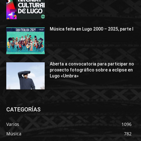
Música feita en Lugo 2000 – 2025, parte I
Aberta a convocatoria para participar no
proxecto fotográfico sobre a eclipse en
Lugo «Umbra»
CATEGORÍAS
Varios
1096
Música
782