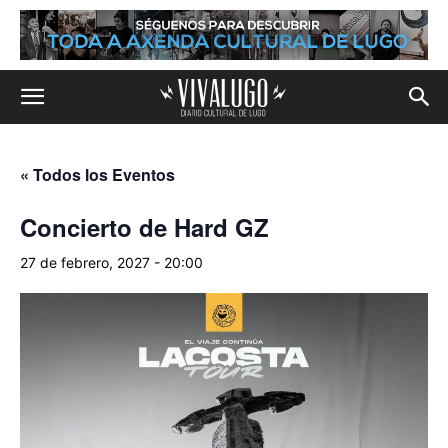
« Todos los Eventos
Concierto de Hard GZ
27 de febrero, 2027 - 20:00