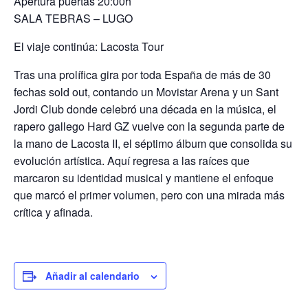
Apertura puertas 20:00h
SALA TEBRAS – LUGO
El viaje continúa: Lacosta Tour
Tras una prolífica gira por toda España de más de 30
fechas sold out, contando un Movistar Arena y un Sant
Jordi Club donde celebró una década en la música, el
rapero gallego Hard GZ vuelve con la segunda parte de
la mano de Lacosta II, el séptimo álbum que consolida su
evolución artística. Aquí regresa a las raíces que
marcaron su identidad musical y mantiene el enfoque
que marcó el primer volumen, pero con una mirada más
crítica y afinada.
Añadir al calendario