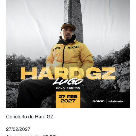
Concierto de Hard GZ
27/02/2027