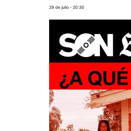
29 de julio - 20:30