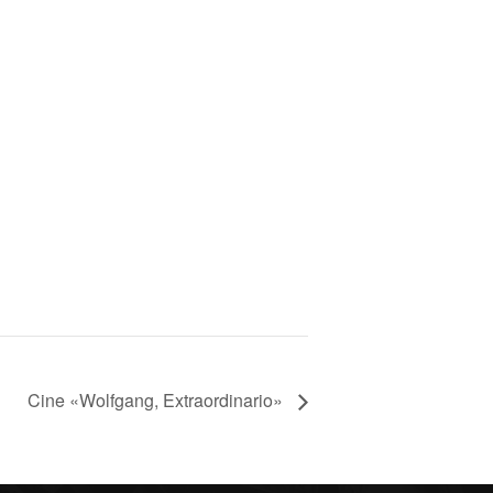
Cine «Wolfgang, Extraordinario»