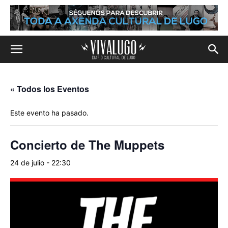
« Todos los Eventos
Este evento ha pasado.
Concierto de The Muppets
24 de julio - 22:30