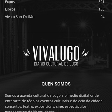
Expos
321
Libros
183
Viva o San Froilán
94
QUEN SOMOS
Somos a axenda cultural de Lugo e o medio dixital onde
enterarte de tódolos eventos culturais e de ocio da cidade:
concertos, teatro, exposicións, cine, espectáculos,
presentación de libros, danza…