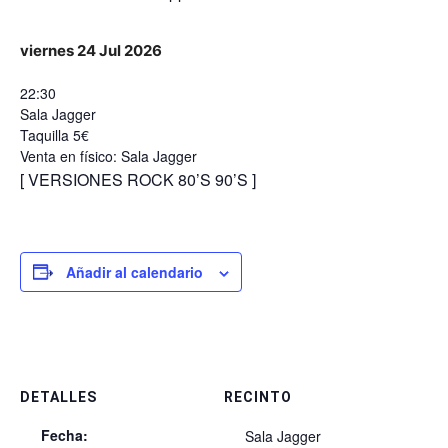
viernes 24 Jul 2026
22:30
Sala Jagger
Taquilla 5€
Venta en físico: Sala Jagger
[ VERSIONES ROCK 80’S 90’S ]
Añadir al calendario
DETALLES
RECINTO
Fecha:
Sala Jagger