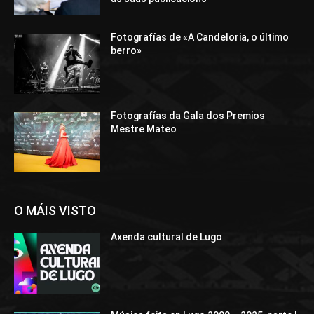
Fotografías de «A Candeloria, o último
berro»
Fotografías da Gala dos Premios
Mestre Mateo
O MÁIS VISTO
Axenda cultural de Lugo