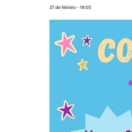
27 de febrero - 18:00