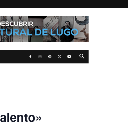
alento»