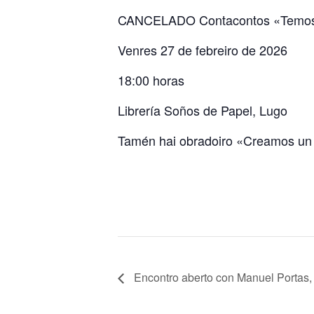
CANCELADO Contacontos «Temos 
Venres 27 de febreiro de 2026
18:00 horas
Librería Soños de Papel, Lugo
Tamén hai obradoiro «Creamos un 
Encontro aberto con Manuel Portas,