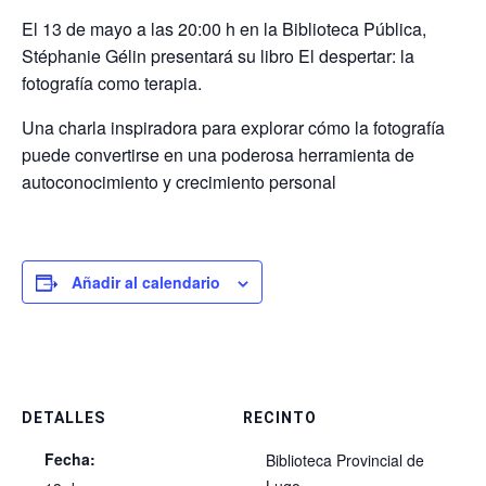
El 13 de mayo a las 20:00 h en la Biblioteca Pública,
Stéphanie Gélin presentará su libro El despertar: la
fotografía como terapia.
Una charla inspiradora para explorar cómo la fotografía
puede convertirse en una poderosa herramienta de
autoconocimiento y crecimiento personal
Añadir al calendario
DETALLES
RECINTO
Fecha:
Biblioteca Provincial de