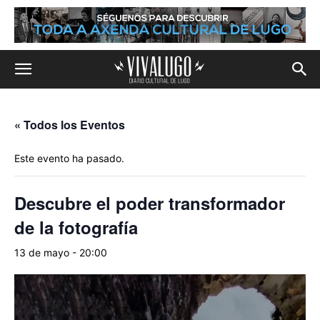
« Todos los Eventos
Este evento ha pasado.
Descubre el poder transformador
de la fotografía
13 de mayo - 20:00