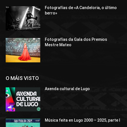
Fotografías de «A Candeloria, o último
berro»
Fotografías da Gala dos Premios
Mestre Mateo
O MÁIS VISTO
Axenda cultural de Lugo
Música feita en Lugo 2000 – 2025, parte I