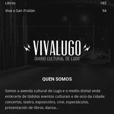
Libros
183
Viva o San Froilán
94
QUEN SOMOS
Somos a axenda cultural de Lugo e o medio dixital onde
enterarte de tódolos eventos culturais e de ocio da cidade:
concertos, teatro, exposicións, cine, espectáculos,
presentación de libros, danza…