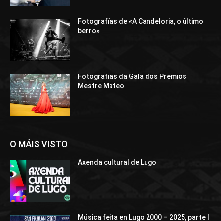
Fotografías de «A Candeloria, o último
berro»
Fotografías da Gala dos Premios
Mestre Mateo
O MÁIS VISTO
Axenda cultural de Lugo
Música feita en Lugo 2000 – 2025, parte I