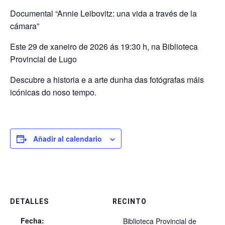
Documental “Annie Leibovitz: una vida a través de la
cámara”
Este 29 de xaneiro de 2026 ás 19:30 h, na Biblioteca
Provincial de Lugo
Descubre a historia e a arte dunha das fotógrafas máis
icónicas do noso tempo.
Añadir al calendario
DETALLES
RECINTO
Fecha:
Biblioteca Provincial de