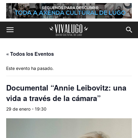
« Todos los Eventos
Este evento ha pasado.
Documental “Annie Leibovitz: una
vida a través de la cámara”
29 de enero - 19:30