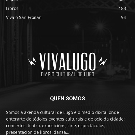
Libros
183
Viva o San Froilán
94
QUEN SOMOS
Somos a axenda cultural de Lugo e o medio dixital onde
enterarte de tódolos eventos culturais e de ocio da cidade:
concertos, teatro, exposicións, cine, espectáculos,
presentación de libros, danza…