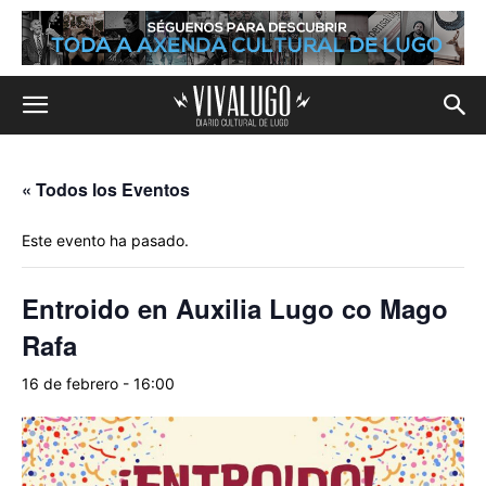
« Todos los Eventos
Este evento ha pasado.
Entroido en Auxilia Lugo co Mago
Rafa
16 de febrero - 16:00