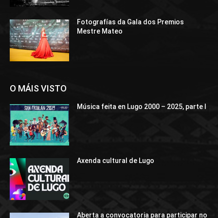
Fotografías da Gala dos Premios
Mestre Mateo
O MÁIS VISTO
Música feita en Lugo 2000 – 2025, parte I
Axenda cultural de Lugo
Aberta a convocatoria para participar no