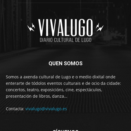
QUEN SOMOS
Somos a axenda cultural de Lugo e o medio dixital onde
enterarte de tódolos eventos culturais e de ocio da cidade:
concertos, teatro, exposicións, cine, espectáculos,
presentación de libros, danza…
Contacta:
vivalugo@vivalugo.es