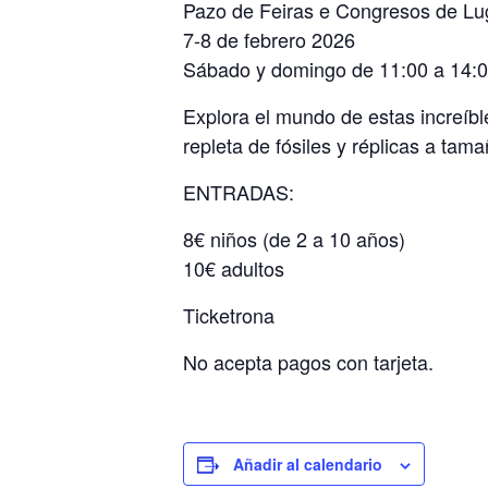
Pazo de Feiras e Congresos de Lu
7-8 de febrero 2026
Sábado y domingo de 11:00 a 14:0
Explora el mundo de estas increíb
repleta de fósiles y réplicas a tama
ENTRADAS:
8€ niños (de 2 a 10 años)
10€ adultos
Ticketrona
No acepta pagos con tarjeta.
Añadir al calendario