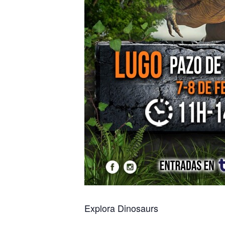
Explora Dinosaurs