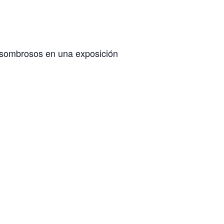
 asombrosos en una exposición