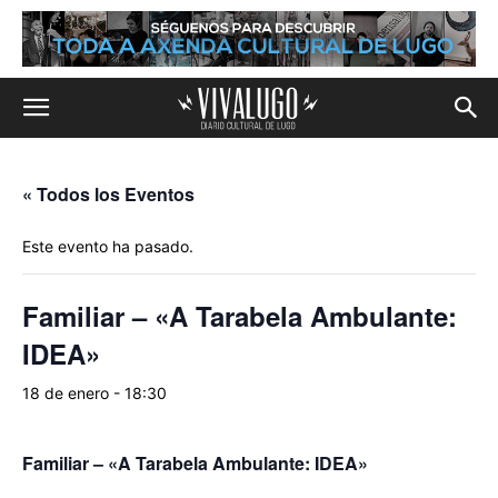
« Todos los Eventos
Este evento ha pasado.
Familiar – «A Tarabela Ambulante:
IDEA»
18 de enero - 18:30
Familiar – «A Tarabela Ambulante: IDEA»