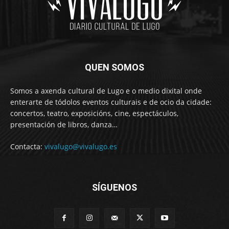
QUEN SOMOS
Somos a axenda cultural de Lugo e o medio dixital onde
enterarte de tódolos eventos culturais e de ocio da cidade:
concertos, teatro, exposicións, cine, espectáculos,
presentación de libros, danza…
Contacta:
vivalugo@vivalugo.es
SÍGUENOS