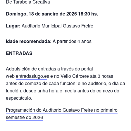
De Tarabela Creativa
Domingo, 18 de xaneiro de 2026 18:30 hs.
Lugar:
Auditorio Municipal Gustavo Freire
Idade recomendada:
A partir dos 4 anos
ENTRADAS
Adquisición de entradas a través do portal
web
entradaslugo.e
s e no Vello Cárcere ata 3 horas
antes do comezo de cada función; e no auditorio, o día da
función, desde unha hora e media antes do comezo do
espectáculo.
Programación do Auditorio Gustavo Freire no primeiro
semestre do 2026