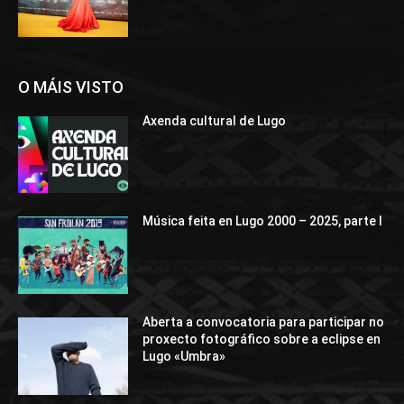
O MÁIS VISTO
Axenda cultural de Lugo
Música feita en Lugo 2000 – 2025, parte I
Aberta a convocatoria para participar no
proxecto fotográfico sobre a eclipse en
Lugo «Umbra»