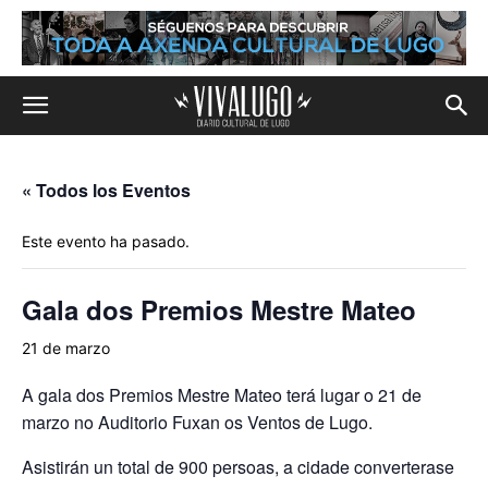
« Todos los Eventos
Este evento ha pasado.
Gala dos Premios Mestre Mateo
21 de marzo
A gala dos Premios Mestre Mateo terá lugar o 21 de
marzo no Auditorio Fuxan os Ventos de Lugo.
Asistirán un total de 900 persoas, a cidade converterase