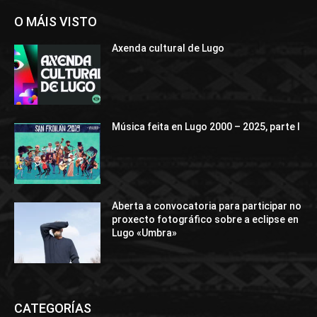
O MÁIS VISTO
Axenda cultural de Lugo
Música feita en Lugo 2000 – 2025, parte I
Aberta a convocatoria para participar no
proxecto fotográfico sobre a eclipse en
Lugo «Umbra»
CATEGORÍAS