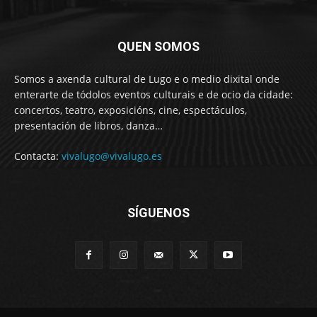
QUEN SOMOS
Somos a axenda cultural de Lugo e o medio dixital onde
enterarte de tódolos eventos culturais e de ocio da cidade:
concertos, teatro, exposicións, cine, espectáculos,
presentación de libros, danza…
Contacta:
vivalugo@vivalugo.es
SÍGUENOS