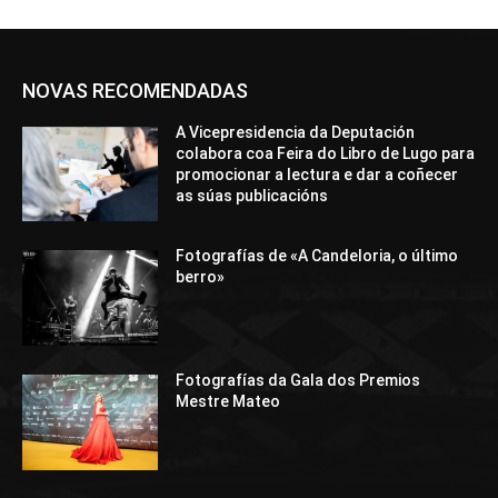
NOVAS RECOMENDADAS
A Vicepresidencia da Deputación
colabora coa Feira do Libro de Lugo para
promocionar a lectura e dar a coñecer
as súas publicacións
Fotografías de «A Candeloria, o último
berro»
Fotografías da Gala dos Premios
Mestre Mateo