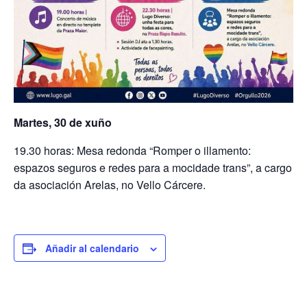
Martes, 30 de xuño
19.30 horas: Mesa redonda “Romper o illamento:
espazos seguros e redes para a mocidade trans”, a cargo
da asociación Arelas, no Vello Cárcere.
Añadir al calendario