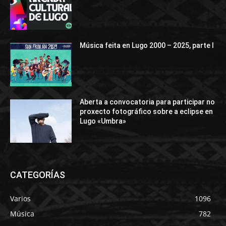
Música feita en Lugo 2000 – 2025, parte I
Aberta a convocatoria para participar no
proxecto fotográfico sobre a eclipse en
Lugo «Umbra»
CATEGORÍAS
Varios
1096
Música
782