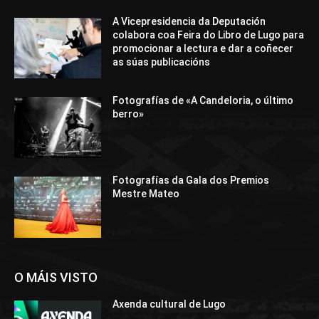
A Vicepresidencia da Deputación
colabora coa Feira do Libro de Lugo para
promocionar a lectura e dar a coñecer
as súas publicacións
Fotografías de «A Candeloria, o último
berro»
Fotografías da Gala dos Premios
Mestre Mateo
O MÁIS VISTO
Axenda cultural de Lugo