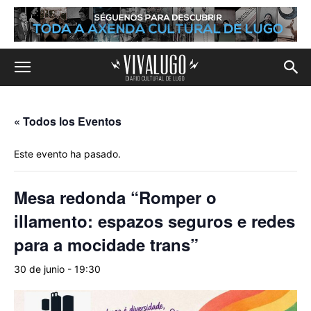
« Todos los Eventos
Este evento ha pasado.
Mesa redonda “Romper o
illamento: espazos seguros e redes
para a mocidade trans”
30 de junio - 19:30