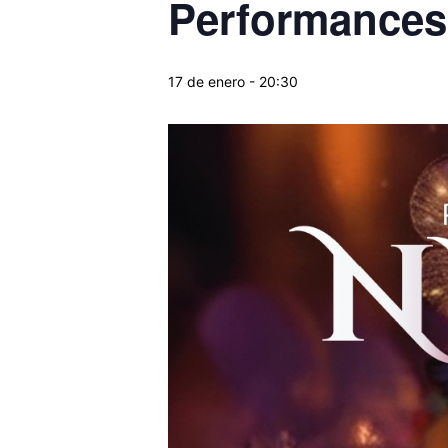
Performances
17 de enero - 20:30