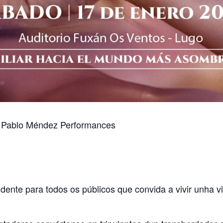
e Pablo Méndez Performances
ente para todos os públicos que convida a vivir unha vi