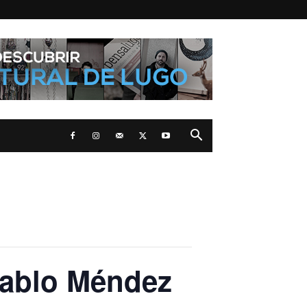
Pablo Méndez