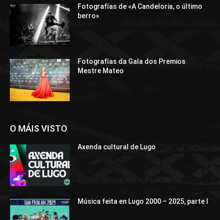
Fotografías de «A Candeloria, o último
berro»
Fotografías da Gala dos Premios
Mestre Mateo
O MÁIS VISTO
Axenda cultural de Lugo
Música feita en Lugo 2000 – 2025, parte I