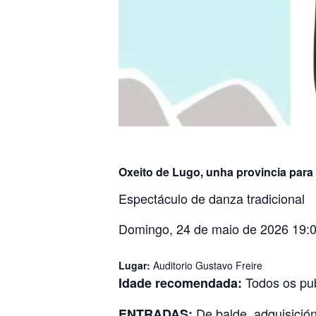
Oxeito de Lugo, unha provincia para 
Espectáculo de danza tradicional
Domingo, 24 de maio de 2026 19:0
Lugar:
Auditorio Gustavo Freire
Todos os pu
Idade recomendada:
De balde, adquisició
ENTRADAS: