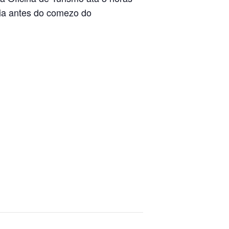
dia antes do comezo do