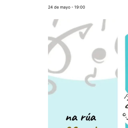
24 de mayo - 19:00