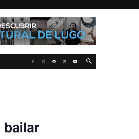
 bailar