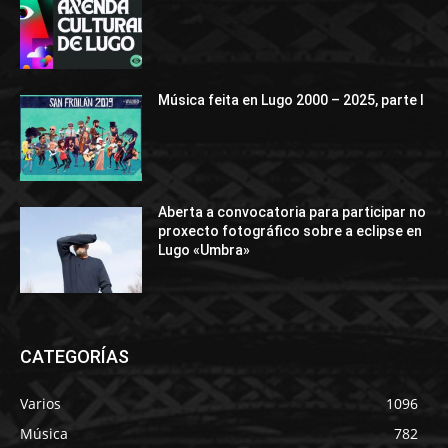
Música feita en Lugo 2000 – 2025, parte I
Aberta a convocatoria para participar no
proxecto fotográfico sobre a eclipse en
Lugo «Umbra»
CATEGORÍAS
Varios
1096
Música
782