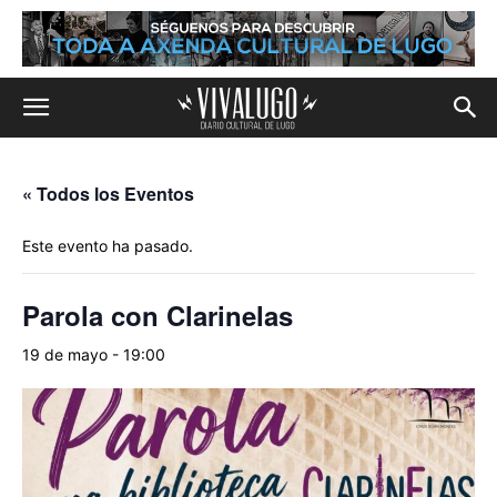
« Todos los Eventos
Este evento ha pasado.
Parola con Clarinelas
19 de mayo - 19:00