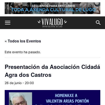
« Todos los Eventos
Este evento ha pasado.
Presentación da Asociación Cidadá
Agra dos Castros
26 de junio - 20:00