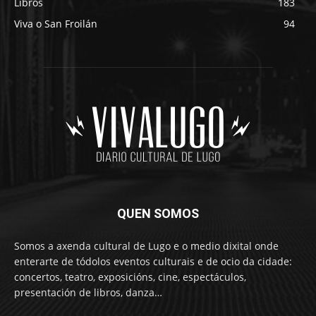
Libros
183
Viva o San Froilán
94
QUEN SOMOS
Somos a axenda cultural de Lugo e o medio dixital onde
enterarte de tódolos eventos culturais e de ocio da cidade:
concertos, teatro, exposicións, cine, espectáculos,
presentación de libros, danza…