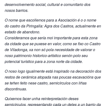
desenvolvemento social, cultural e comunitario dos
nosos barrios.
O nome que escollemos para a Asociación é o o nome
do castro da Piringalla: Agra dos Castros, actualmente en
estado de abandono.
Consideramos que sería moi importante para esta zona
da cidade que se puxese en valor, como se fixo co Castro
de Viladonga, xa non só pola necesidade de valorar o
noso patrimonio historico-artístico senón polo seu
potencial turístico para a zona norte da cidade.
O noso logo igualmente está inspirado na decoración dos
restos de cerámica atopada nas poucas escavacións que
se teñen feito nese castro, semicírculos con liñas
discontinuas.
Quixemos facer unha reinterpretación deses
semicírculos, representando cada un deles a un barrio da