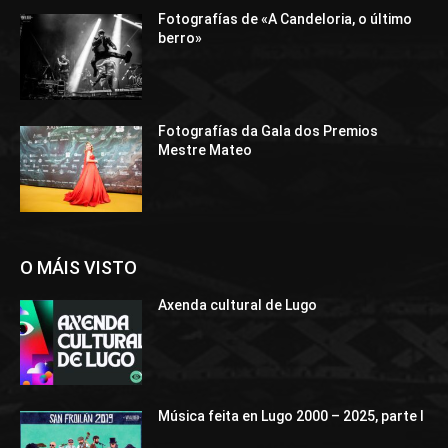
Fotografías de «A Candeloria, o último
berro»
Fotografías da Gala dos Premios
Mestre Mateo
O MÁIS VISTO
Axenda cultural de Lugo
Música feita en Lugo 2000 – 2025, parte I