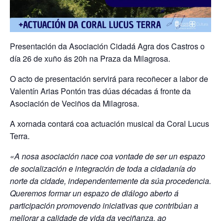
Presentación da Asociación Cidadá Agra dos Castros o
día 26 de xuño ás 20h na Praza da Milagrosa.
O acto de presentación servirá para recoñecer a labor de
Valentín Arias Pontón tras dúas décadas á fronte da
Asociación de Veciños da Milagrosa.
A xornada contará coa actuación musical da Coral Lucus
Terra.
«A nosa asociación nace coa vontade de ser un espazo
de socialización e integración de toda a cidadanía do
norte da cidade, independentemente da súa procedencia.
Queremos formar un espazo de diálogo aberto á
participación promovendo iniciativas que contribúan a
mellorar a calidade de vida da veciñanza, ao