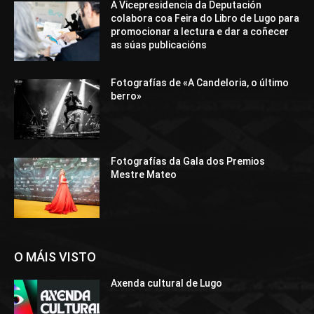
A Vicepresidencia da Deputación
colabora coa Feira do Libro de Lugo para
promocionar a lectura e dar a coñecer
as súas publicacións
Fotografías de «A Candeloria, o último
berro»
Fotografías da Gala dos Premios
Mestre Mateo
O MÁIS VISTO
Axenda cultural de Lugo