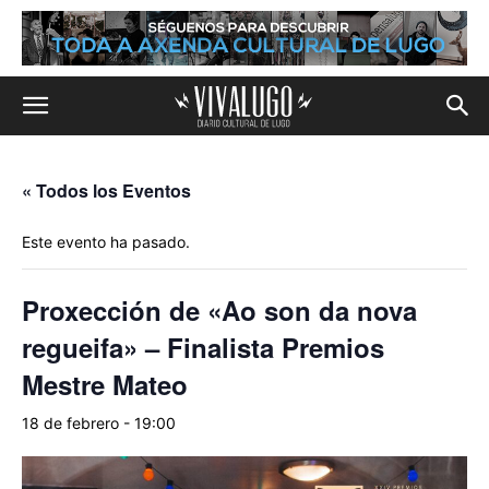
« Todos los Eventos
Este evento ha pasado.
Proxección de «Ao son da nova
regueifa» – Finalista Premios
Mestre Mateo
18 de febrero - 19:00