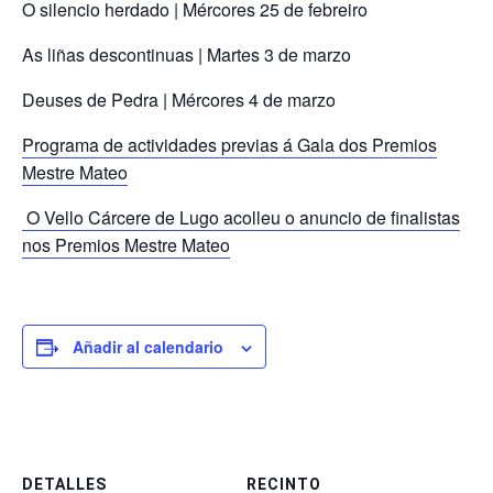
O silencio herdado | Mércores 25 de febreiro
As liñas descontinuas | Martes 3 de marzo
Deuses de Pedra | Mércores 4 de marzo
Programa de actividades previas á Gala dos Premios
Mestre Mateo
O Vello Cárcere de Lugo acolleu o anuncio de finalistas
nos Premios Mestre Mateo
Añadir al calendario
DETALLES
RECINTO