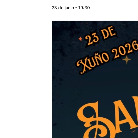
23 de junio - 19:30